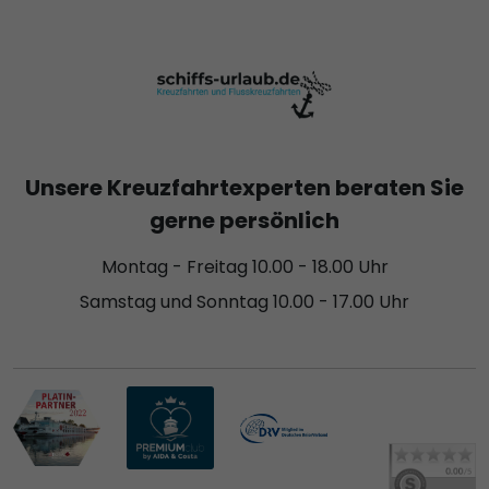
Unsere Kreuzfahrtexperten beraten Sie
gerne persönlich
Montag - Freitag 10.00 - 18.00 Uhr
Samstag und Sonntag 10.00 - 17.00 Uhr