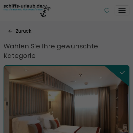
Zurück
Wählen Sie Ihre gewünschte
Kategorie