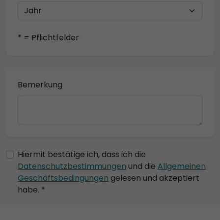
* = Pflichtfelder
Bemerkung
Hiermit bestätige ich, dass ich die
Datenschutzbestimmungen
und die
Allgemeinen
Geschäftsbedingungen
gelesen und akzeptiert
habe. *