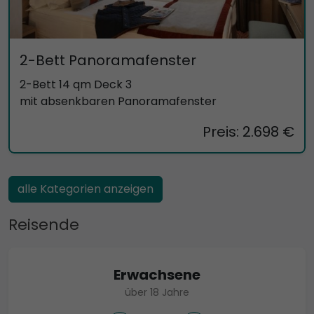
2-Bett Panoramafenster
2-Bett 14 qm Deck 3
mit absenkbaren Panoramafenster
Preis: 2.698 €
alle Kategorien anzeigen
Reisende
Erwachsene
über 18 Jahre