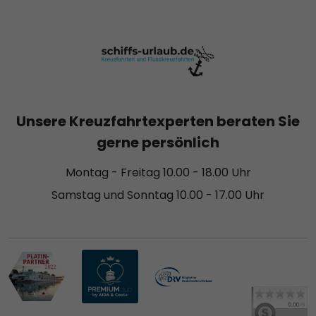
Unsere Kreuzfahrtexperten beraten Sie
gerne persönlich
Montag - Freitag 10.00 - 18.00 Uhr
Samstag und Sonntag 10.00 - 17.00 Uhr