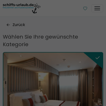
Zurück
Wählen Sie Ihre gewünschte
Kategorie