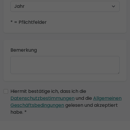
* = Pflichtfelder
Bemerkung
Hiermit bestätige ich, dass ich die
Datenschutzbestimmungen
und die
Allgemeinen
Geschäftsbedingungen
gelesen und akzeptiert
habe. *