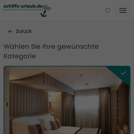
Zurück
Wählen Sie Ihre gewünschte
Kategorie