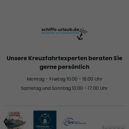
Unsere Kreuzfahrtexperten beraten Sie
gerne persönlich
Montag - Freitag 10.00 - 18.00 Uhr
Samstag und Sonntag 10.00 - 17.00 Uhr