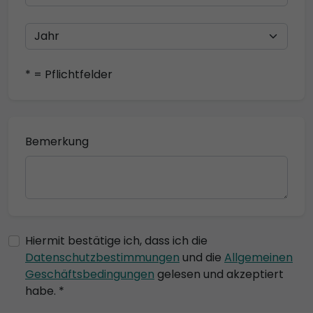
* = Pflichtfelder
Bemerkung
Hiermit bestätige ich, dass ich die
Datenschutzbestimmungen
und die
Allgemeinen
Geschäftsbedingungen
gelesen und akzeptiert
habe. *