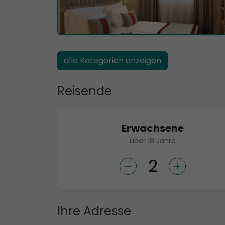
alle Kategorien anzeigen
Reisende
Erwachsene
über 18 Jahre
Ihre Adresse