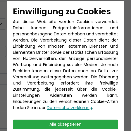
Einwilligung zu Cookies
Titel
Auf dieser Webseite werden Cookies verwendet.
Dabei können Endgeräteinformationen und
personenbezogene Daten erhoben und verarbeitet
Nachname *
werden. Die Verarbeitung dieser Daten dient der
Einbindung von Inhalten, externen Diensten und
Elementen Dritter sowie der statistischen Erfassung
von Nutzerverhalten, der Anzeige personalisierter
Werbung und Einbindung sozialer Medien. Je nach
Funktion können diese Daten auch an Dritte zur
Verarbeitung weitergegeben werden. Die Erhebung
und Verarbeitung erfordert Ihre freiwillige
Zustimmung, die jederzeit über die Cookie-
Einstellungen widerrufen werden kann.
Erläuterungen zu den verschiedenen Cookie-Arten
finden Sie in der
Datenschutzerklärung
.
Alle akzeptieren