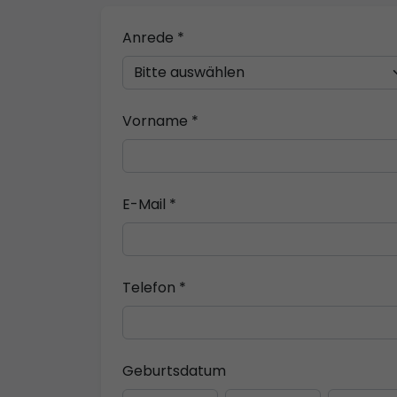
Anrede *
Vorname *
E-Mail *
Telefon *
Geburtsdatum