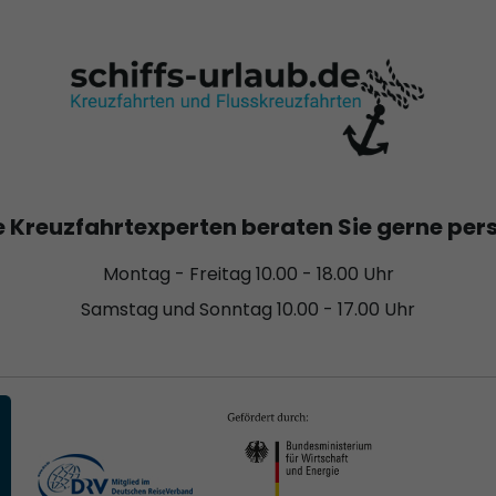
 Kreuzfahrtexperten beraten Sie gerne per
Montag - Freitag 10.00 - 18.00 Uhr
Samstag und Sonntag 10.00 - 17.00 Uhr