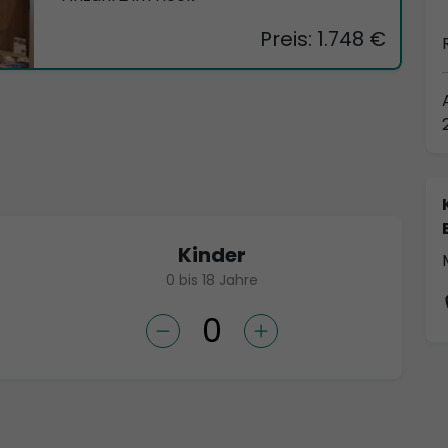
Preis: 1.748 €
Kinder
0 bis 18 Jahre