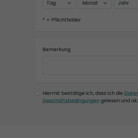
* = Pflichtfelder
Bemerkung
Hiermit bestätige ich, dass ich die
Date
Geschäftsbedingungen
gelesen und akz