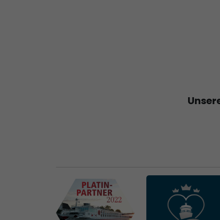
Unsere