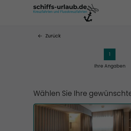
Zurück
1
Ihre Angaben
Wählen Sie Ihre gewünschte