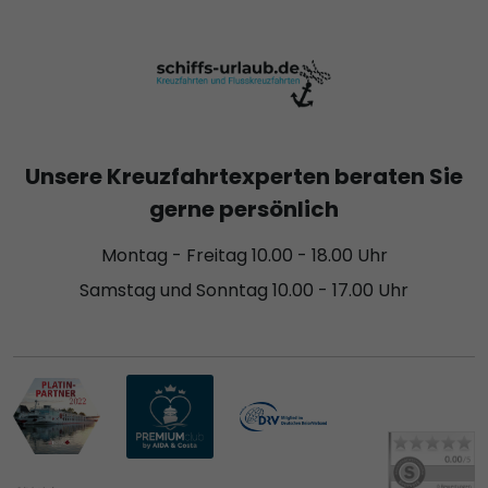
Unsere Kreuzfahrtexperten beraten Sie
gerne persönlich
Montag - Freitag 10.00 - 18.00 Uhr
Samstag und Sonntag 10.00 - 17.00 Uhr