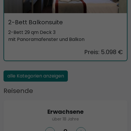
2-Bett Balkonsuite
2-Bett 29 qm Deck 3
mit Panoramafenster und Balkon
Preis: 5.098 €
alle Kategorien anzeigen
Reisende
Erwachsene
über 18 Jahre