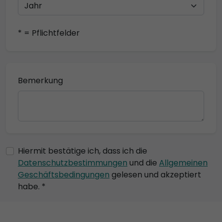
* = Pflichtfelder
Bemerkung
Hiermit bestätige ich, dass ich die
Datenschutzbestimmungen
und die
Allgemeinen
Geschäftsbedingungen
gelesen und akzeptiert
habe. *