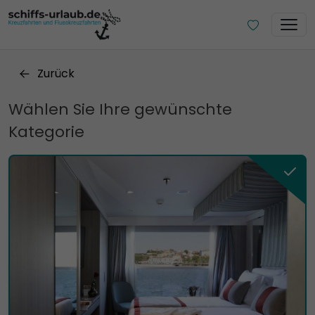
Zurück
Wählen Sie Ihre gewünschte
Kategorie