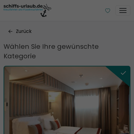
Zurück
Wählen Sie Ihre gewünschte
Kategorie