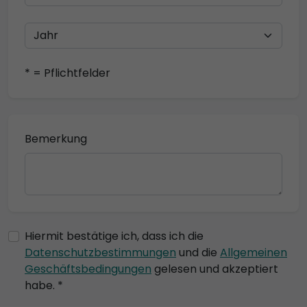
* = Pflichtfelder
Bemerkung
Hiermit bestätige ich, dass ich die
Datenschutzbestimmungen
und die
Allgemeinen
Geschäftsbedingungen
gelesen und akzeptiert
habe. *