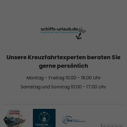
Unsere Kreuzfahrtexperten beraten Sie
gerne persönlich
Montag - Freitag 10.00 - 18.00 Uhr
Samstag und Sonntag 10.00 - 17.00 Uhr