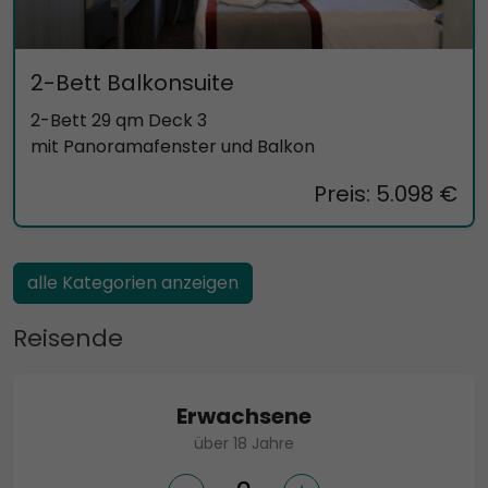
2-Bett Balkonsuite
2-Bett 29 qm Deck 3
mit Panoramafenster und Balkon
Preis: 5.098 €
alle Kategorien anzeigen
Reisende
Erwachsene
über 18 Jahre