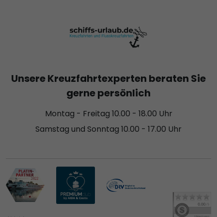
Unsere Kreuzfahrtexperten beraten Sie
gerne persönlich
Montag - Freitag 10.00 - 18.00 Uhr
Samstag und Sonntag 10.00 - 17.00 Uhr