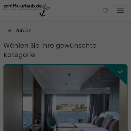
Zurück
Wählen Sie Ihre gewünschte
Kategorie