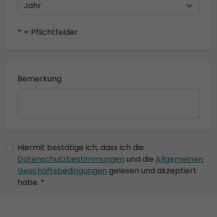
* = Pflichtfelder
Bemerkung
Hiermit bestätige ich, dass ich die
Datenschutzbestimmungen
und die
Allgemeinen
Geschäftsbedingungen
gelesen und akzeptiert
habe. *