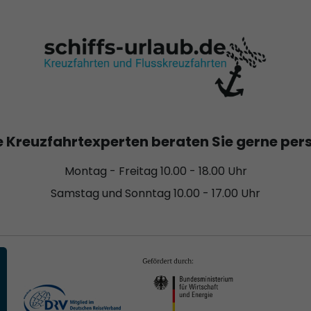
 Kreuzfahrtexperten beraten Sie gerne per
Montag - Freitag 10.00 - 18.00 Uhr
Samstag und Sonntag 10.00 - 17.00 Uhr