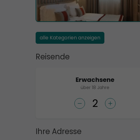
alle Kategorien anzeigen
Reisende
Erwachsene
über 18 Jahre
Ihre Adresse