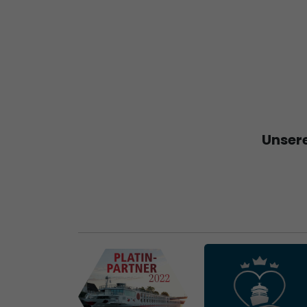
Unsere