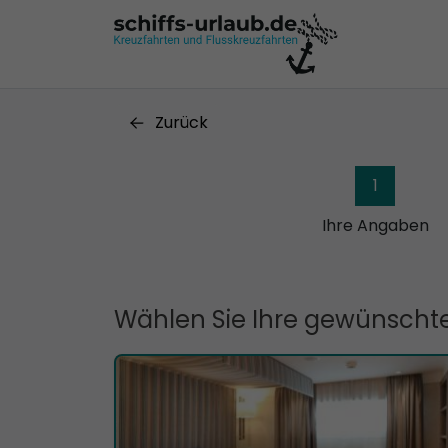
Zurück
1
Ihre Angaben
Wählen Sie Ihre gewünschte