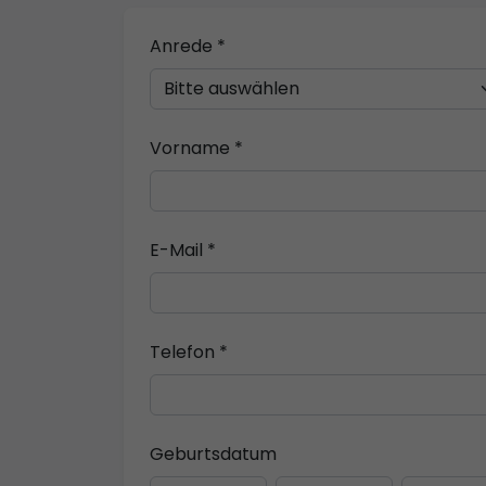
Anrede *
Vorname *
E-Mail *
Telefon *
Geburtsdatum