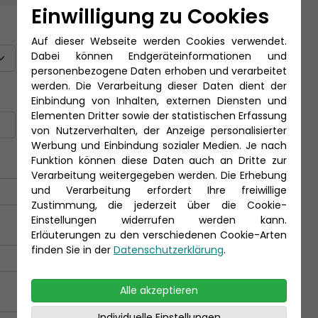
Einwilligung zu Cookies
Titel
Auf dieser Webseite werden Cookies verwendet.
Dabei können Endgeräteinformationen und
personenbezogene Daten erhoben und verarbeitet
werden. Die Verarbeitung dieser Daten dient der
Nachname *
Einbindung von Inhalten, externen Diensten und
Elementen Dritter sowie der statistischen Erfassung
von Nutzerverhalten, der Anzeige personalisierter
Werbung und Einbindung sozialer Medien. Je nach
Funktion können diese Daten auch an Dritte zur
Verarbeitung weitergegeben werden. Die Erhebung
und Verarbeitung erfordert Ihre freiwillige
Zustimmung, die jederzeit über die Cookie-
Einstellungen widerrufen werden kann.
Erläuterungen zu den verschiedenen Cookie-Arten
finden Sie in der
Datenschutzerklärung
.
Alle akzeptieren
Individuelle Einstellungen