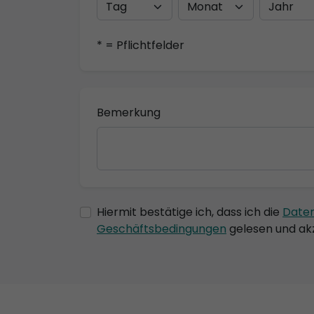
* = Pflichtfelder
Bemerkung
Hiermit bestätige ich, dass ich die
Date
Geschäftsbedingungen
gelesen und akz