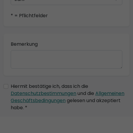
* = Pflichtfelder
Bemerkung
Hiermit bestätige ich, dass ich die
Datenschutzbestimmungen
und die
Allgemeinen
Geschäftsbedingungen
gelesen und akzeptiert
habe. *