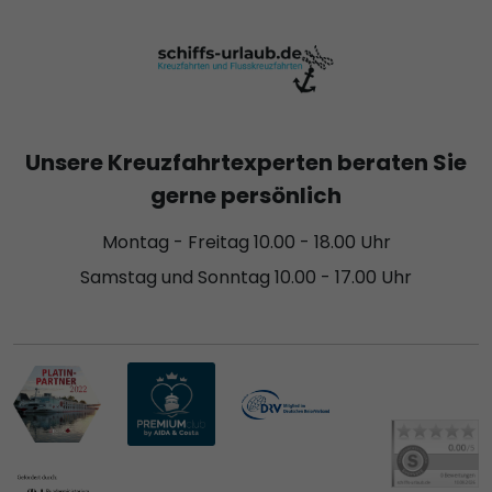
Unsere Kreuzfahrtexperten beraten Sie
gerne persönlich
Montag - Freitag 10.00 - 18.00 Uhr
Samstag und Sonntag 10.00 - 17.00 Uhr