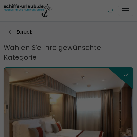
Zurück
Wählen Sie Ihre gewünschte
Kategorie