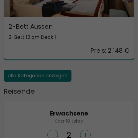
2-Bett Aussen
2-Bett 12 qm Deck 1
Preis: 2.148 €
alle Kategorien anzeigen
Reisende
Erwachsene
über 18 Jahre