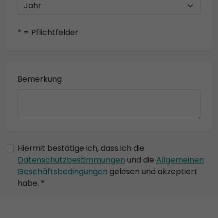
* = Pflichtfelder
Bemerkung
Hiermit bestätige ich, dass ich die
Datenschutzbestimmungen
und die
Allgemeinen
Geschäftsbedingungen
gelesen und akzeptiert
habe. *