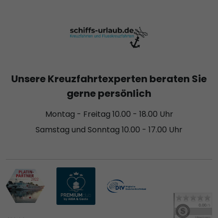
Unsere Kreuzfahrtexperten beraten Sie
gerne persönlich
Montag - Freitag 10.00 - 18.00 Uhr
Samstag und Sonntag 10.00 - 17.00 Uhr