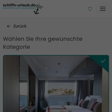
Zurück
Wählen Sie Ihre gewünschte
Kategorie