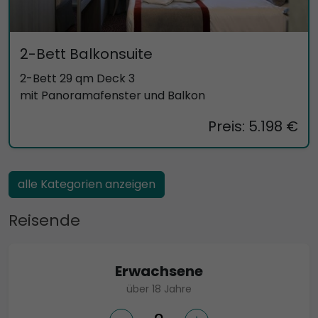
2-Bett Balkonsuite
2-Bett 29 qm Deck 3
mit Panoramafenster und Balkon
Preis: 5.198 €
alle Kategorien anzeigen
Reisende
Erwachsene
über 18 Jahre