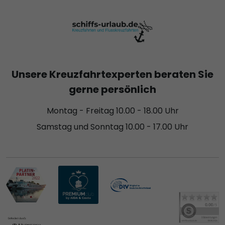
Unsere Kreuzfahrtexperten beraten Sie
gerne persönlich
Montag - Freitag 10.00 - 18.00 Uhr
Samstag und Sonntag 10.00 - 17.00 Uhr