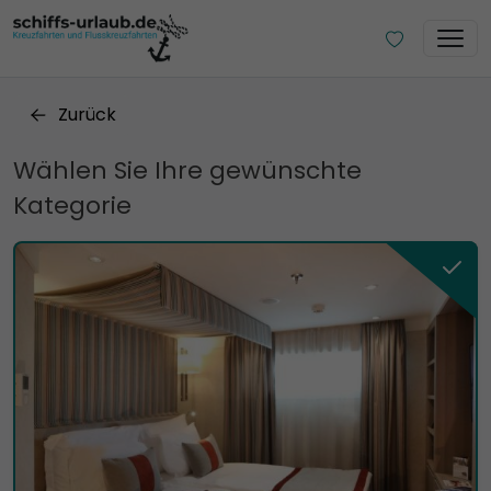
Zurück
Wählen Sie Ihre gewünschte
Kategorie