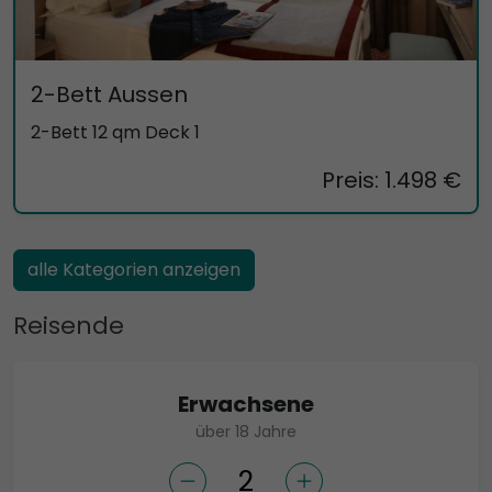
2-Bett Aussen
2-Bett 12 qm Deck 1
Preis: 1.498 €
alle Kategorien anzeigen
Reisende
Erwachsene
über 18 Jahre