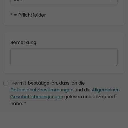
* = Pflichtfelder
Bemerkung
Hiermit bestätige ich, dass ich die
Datenschutzbestimmungen
und die
Allgemeinen
Geschäftsbedingungen
gelesen und akzeptiert
habe. *