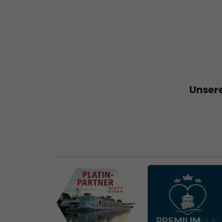
Unsere