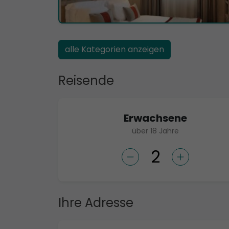
alle Kategorien anzeigen
Reisende
Erwachsene
über 18 Jahre
Ihre Adresse