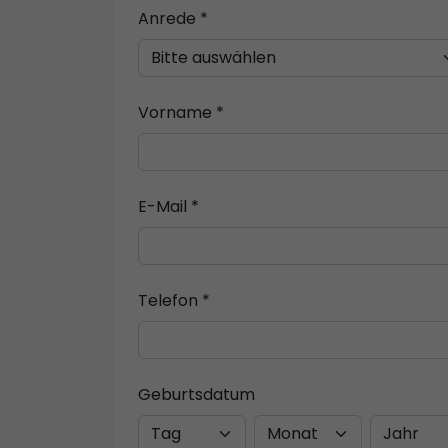
Anrede *
Vorname *
E-Mail *
Telefon *
Geburtsdatum