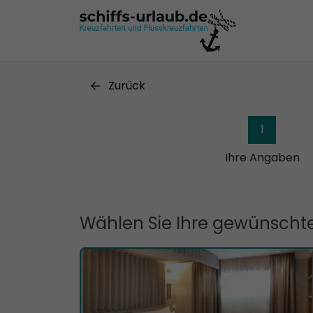
Zurück
1
Ihre Angaben
Wählen Sie Ihre gewünschte