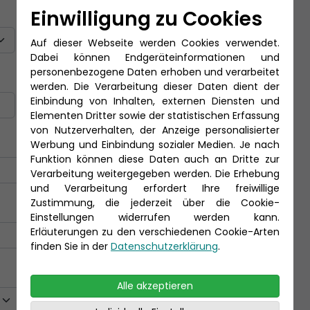
Titel
Einwilligung zu Cookies
Auf dieser Webseite werden Cookies verwendet.
Dabei können Endgeräteinformationen und
personenbezogene Daten erhoben und verarbeitet
Nachname *
werden. Die Verarbeitung dieser Daten dient der
Einbindung von Inhalten, externen Diensten und
Elementen Dritter sowie der statistischen Erfassung
von Nutzerverhalten, der Anzeige personalisierter
Werbung und Einbindung sozialer Medien. Je nach
Funktion können diese Daten auch an Dritte zur
Verarbeitung weitergegeben werden. Die Erhebung
und Verarbeitung erfordert Ihre freiwillige
Zustimmung, die jederzeit über die Cookie-
Einstellungen widerrufen werden kann.
Erläuterungen zu den verschiedenen Cookie-Arten
finden Sie in der
Datenschutzerklärung
.
Alle akzeptieren