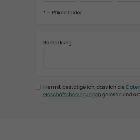
* = Pflichtfelder
Bemerkung
Hiermit bestätige ich, dass ich die
Date
Geschäftsbedingungen
gelesen und akz