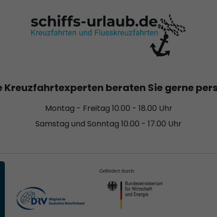
 Kreuzfahrtexperten beraten Sie gerne per
Montag - Freitag 10.00 - 18.00 Uhr
Samstag und Sonntag 10.00 - 17.00 Uhr