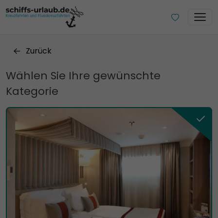
Zurück
Wählen Sie Ihre gewünschte
Kategorie