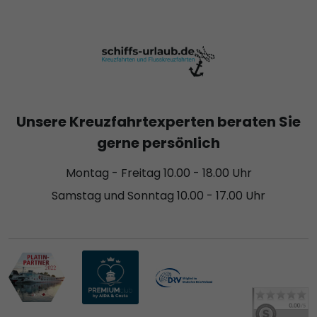
Unsere Kreuzfahrtexperten beraten Sie
gerne persönlich
Montag - Freitag 10.00 - 18.00 Uhr
Samstag und Sonntag 10.00 - 17.00 Uhr