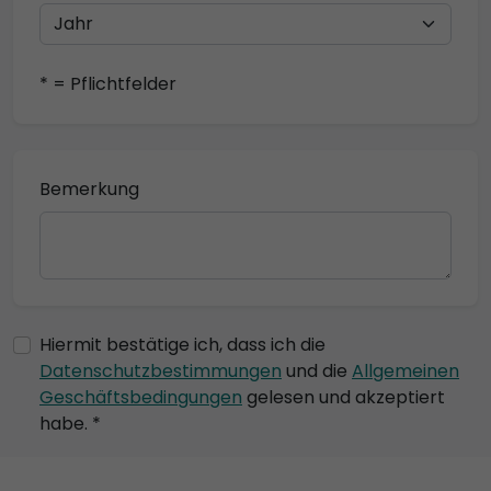
* = Pflichtfelder
Bemerkung
Hiermit bestätige ich, dass ich die
Datenschutzbestimmungen
und die
Allgemeinen
Geschäftsbedingungen
gelesen und akzeptiert
habe. *