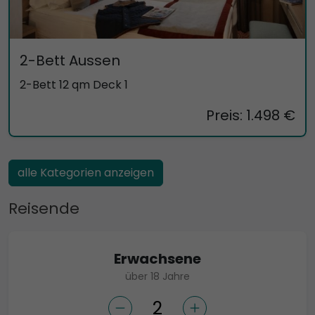
2-Bett Aussen
2-Bett 12 qm Deck 1
Preis: 1.498 €
alle Kategorien anzeigen
Reisende
Erwachsene
über 18 Jahre