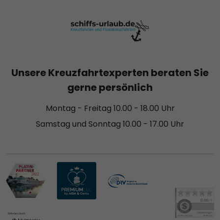
Unsere Kreuzfahrtexperten beraten Sie
gerne persönlich
Montag - Freitag 10.00 - 18.00 Uhr
Samstag und Sonntag 10.00 - 17.00 Uhr