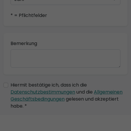
* = Pflichtfelder
Bemerkung
Hiermit bestätige ich, dass ich die
Datenschutzbestimmungen
und die
Allgemeinen
Geschäftsbedingungen
gelesen und akzeptiert
habe. *