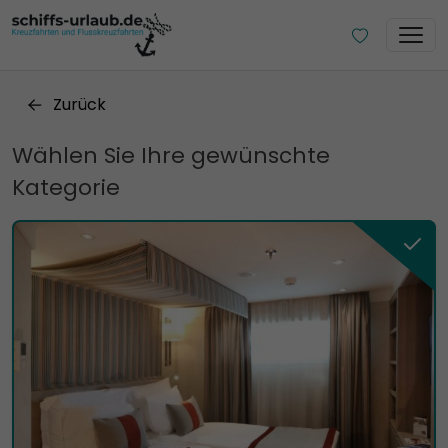
Zurück
Wählen Sie Ihre gewünschte
Kategorie