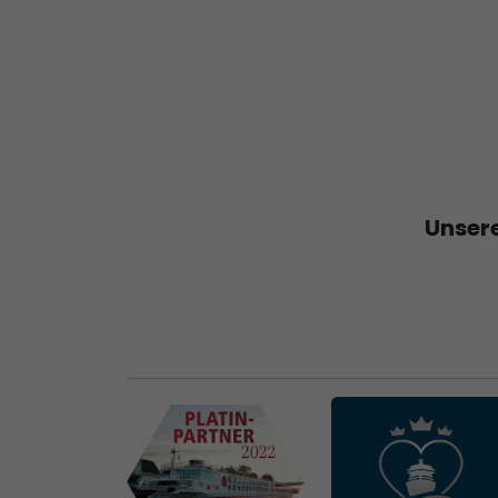
Unsere