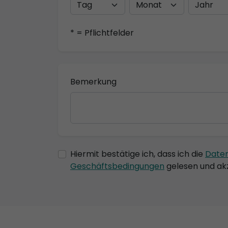
* = Pflichtfelder
Bemerkung
Hiermit bestätige ich, dass ich die
Date
Geschäftsbedingungen
gelesen und akz