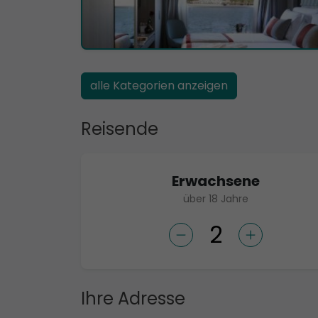
alle Kategorien anzeigen
Reisende
Erwachsene
über 18 Jahre
Ihre Adresse