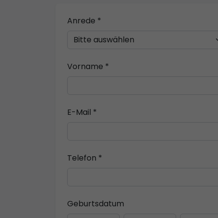
Anrede *
Vorname *
E-Mail *
Telefon *
Geburtsdatum