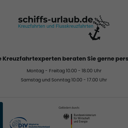
 Kreuzfahrtexperten beraten Sie gerne per
Montag - Freitag 10.00 - 18.00 Uhr
Samstag und Sonntag 10.00 - 17.00 Uhr