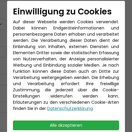
Einwilligung zu Cookies
Titel
Auf dieser Webseite werden Cookies verwendet.
Dabei können Endgeräteinformationen und
personenbezogene Daten erhoben und verarbeitet
Nachname *
werden. Die Verarbeitung dieser Daten dient der
Einbindung von Inhalten, externen Diensten und
Elementen Dritter sowie der statistischen Erfassung
von Nutzerverhalten, der Anzeige personalisierter
Werbung und Einbindung sozialer Medien. Je nach
Funktion können diese Daten auch an Dritte zur
Verarbeitung weitergegeben werden. Die Erhebung
und Verarbeitung erfordert Ihre freiwillige
Zustimmung, die jederzeit über die Cookie-
Einstellungen widerrufen werden kann.
Erläuterungen zu den verschiedenen Cookie-Arten
finden Sie in der
Datenschutzerklärung
.
Alle akzeptieren