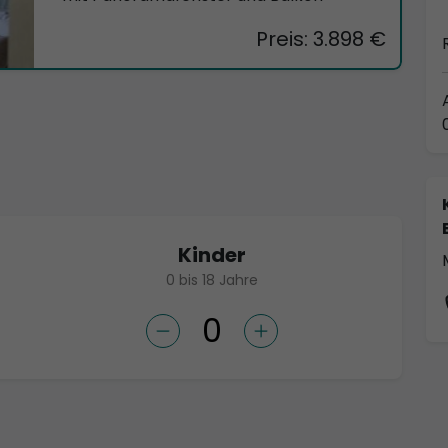
Preis: 3.898 €
Kinder
0 bis 18 Jahre