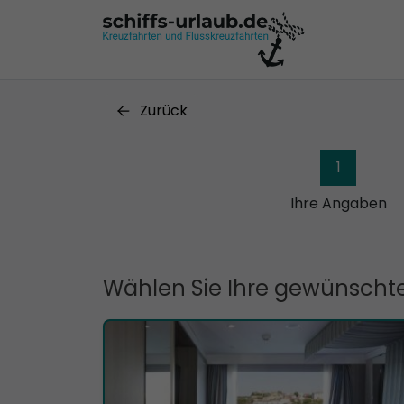
Zurück
1
Ihre Angaben
Wählen Sie Ihre gewünschte