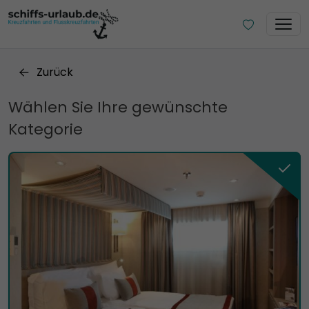
Zurück
Wählen Sie Ihre gewünschte
Kategorie