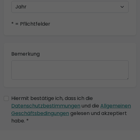
* = Pflichtfelder
Bemerkung
Hiermit bestätige ich, dass ich die
Datenschutzbestimmungen
und die
Allgemeinen
Geschäftsbedingungen
gelesen und akzeptiert
habe. *