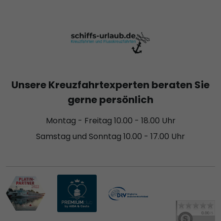
Unsere Kreuzfahrtexperten beraten Sie
gerne persönlich
Montag - Freitag 10.00 - 18.00 Uhr
Samstag und Sonntag 10.00 - 17.00 Uhr