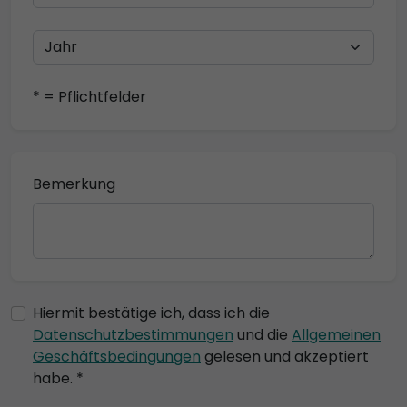
* = Pflichtfelder
Bemerkung
Hiermit bestätige ich, dass ich die
Datenschutzbestimmungen
und die
Allgemeinen
Geschäftsbedingungen
gelesen und akzeptiert
habe. *