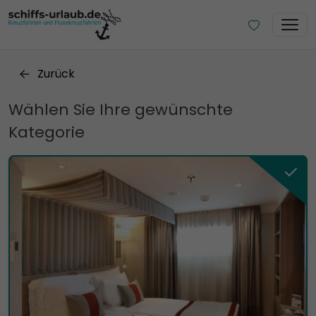
Zurück
Wählen Sie Ihre gewünschte
Kategorie