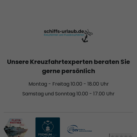
Unsere Kreuzfahrtexperten beraten Sie
gerne persönlich
Montag - Freitag 10.00 - 18.00 Uhr
Samstag und Sonntag 10.00 - 17.00 Uhr