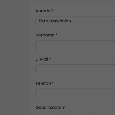
Anrede *
Vorname *
E-Mail *
Telefon *
Geburtsdatum