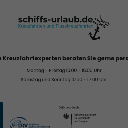
 Kreuzfahrtexperten beraten Sie gerne per
Montag - Freitag 10.00 - 18.00 Uhr
Samstag und Sonntag 10.00 - 17.00 Uhr