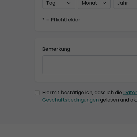
* = Pflichtfelder
Bemerkung
Hiermit bestätige ich, dass ich die
Date
Geschäftsbedingungen
gelesen und akz