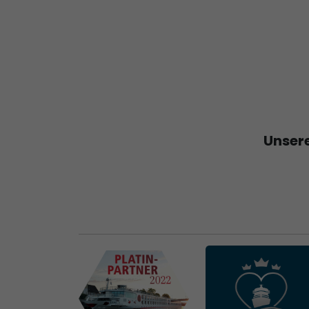
Unsere