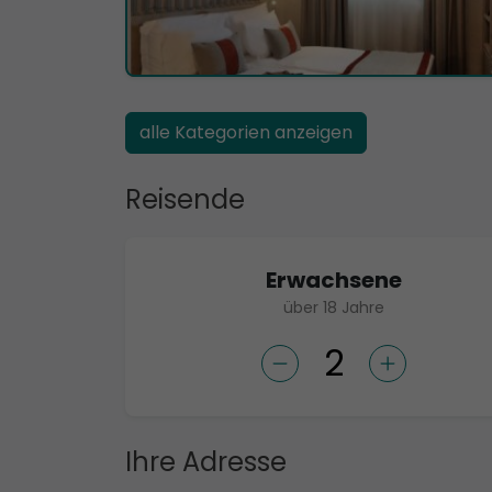
alle Kategorien anzeigen
Reisende
Erwachsene
über 18 Jahre
Ihre Adresse