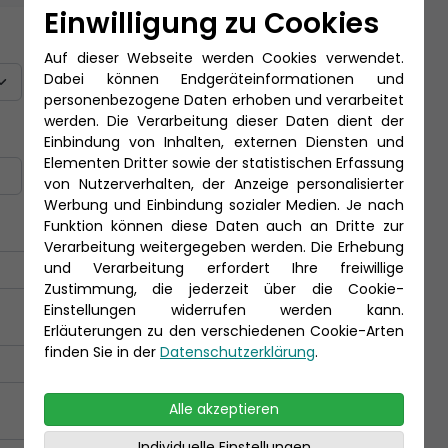
Einwilligung zu Cookies
Titel
Auf dieser Webseite werden Cookies verwendet.
Dabei können Endgeräteinformationen und
personenbezogene Daten erhoben und verarbeitet
werden. Die Verarbeitung dieser Daten dient der
Nachname *
Einbindung von Inhalten, externen Diensten und
Elementen Dritter sowie der statistischen Erfassung
von Nutzerverhalten, der Anzeige personalisierter
Werbung und Einbindung sozialer Medien. Je nach
Funktion können diese Daten auch an Dritte zur
Verarbeitung weitergegeben werden. Die Erhebung
und Verarbeitung erfordert Ihre freiwillige
Zustimmung, die jederzeit über die Cookie-
Einstellungen widerrufen werden kann.
Erläuterungen zu den verschiedenen Cookie-Arten
finden Sie in der
Datenschutzerklärung
.
Alle akzeptieren
Individuelle Einstellungen