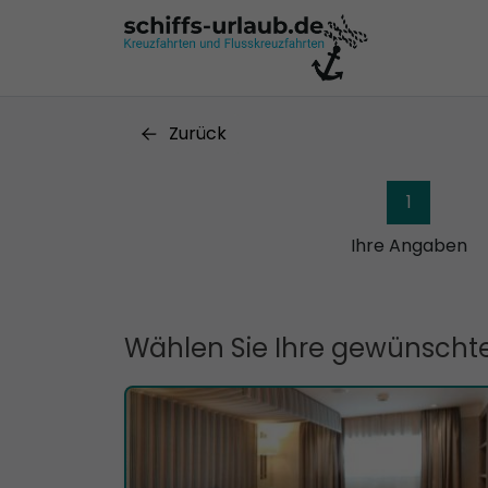
Zurück
1
Ihre Angaben
Wählen Sie Ihre gewünschte