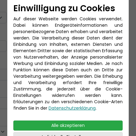
Titel
Einwilligung zu Cookies
Auf dieser Webseite werden Cookies verwendet.
Dabei können Endgeräteinformationen und
personenbezogene Daten erhoben und verarbeitet
Nachname *
werden. Die Verarbeitung dieser Daten dient der
Einbindung von Inhalten, externen Diensten und
Elementen Dritter sowie der statistischen Erfassung
von Nutzerverhalten, der Anzeige personalisierter
Werbung und Einbindung sozialer Medien. Je nach
Funktion können diese Daten auch an Dritte zur
Verarbeitung weitergegeben werden. Die Erhebung
und Verarbeitung erfordert Ihre freiwillige
Zustimmung, die jederzeit über die Cookie-
Einstellungen widerrufen werden kann.
Erläuterungen zu den verschiedenen Cookie-Arten
finden Sie in der
Datenschutzerklärung
.
Alle akzeptieren