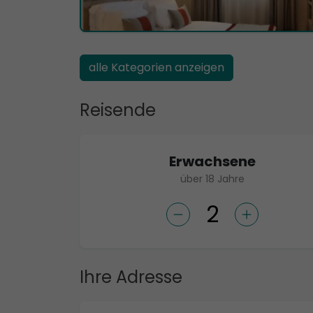
alle Kategorien anzeigen
Reisende
Erwachsene
über 18 Jahre
Ihre Adresse