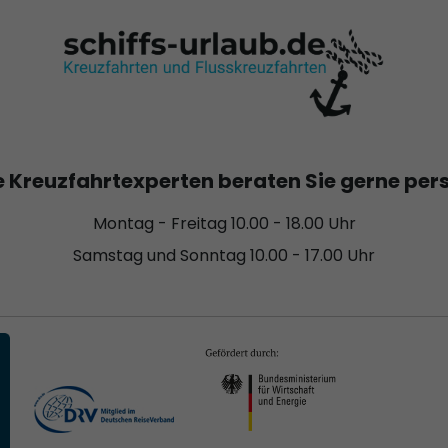
 Kreuzfahrtexperten beraten Sie gerne per
Montag - Freitag 10.00 - 18.00 Uhr
Samstag und Sonntag 10.00 - 17.00 Uhr