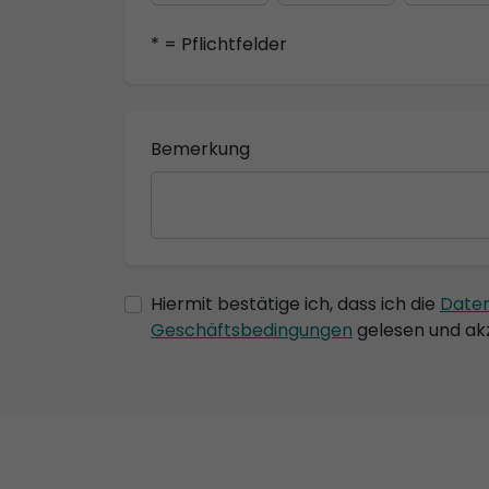
* = Pflichtfelder
Bemerkung
Hiermit bestätige ich, dass ich die
Date
Geschäftsbedingungen
gelesen und akz