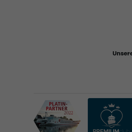
Unsere