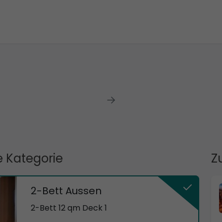
 Kategorie
Z
2-Bett Aussen
2-Bett 12 qm Deck 1