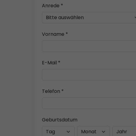
Anrede *
Vorname *
E-Mail *
Telefon *
Geburtsdatum