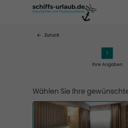
Zurück
1
Ihre Angaben
Wählen Sie Ihre gewünschte