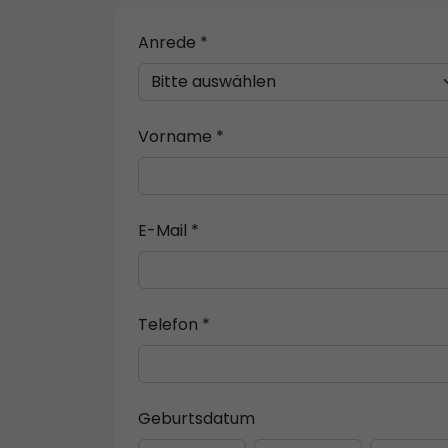
Anrede *
Vorname *
E-Mail *
Telefon *
Geburtsdatum