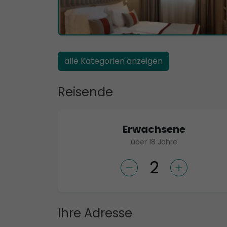
alle Kategorien anzeigen
Reisende
Erwachsene
über 18 Jahre
Ihre Adresse