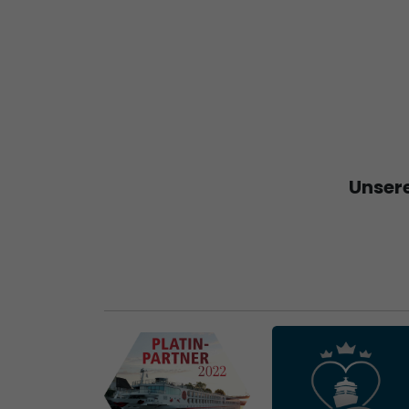
Unsere