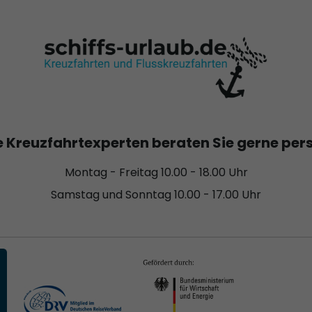
 Kreuzfahrtexperten beraten Sie gerne per
Montag - Freitag 10.00 - 18.00 Uhr
Samstag und Sonntag 10.00 - 17.00 Uhr