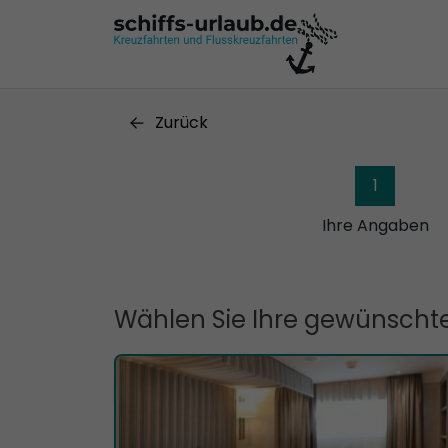
Zurück
1
Ihre Angaben
Wählen Sie Ihre gewünschte