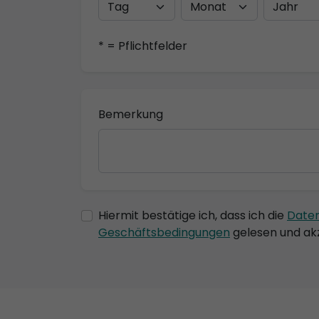
* = Pflichtfelder
Bemerkung
Hiermit bestätige ich, dass ich die
Date
Geschäftsbedingungen
gelesen und akz