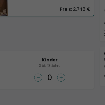
Preis: 2.748 €
Kinder
0 bis 18 Jahre