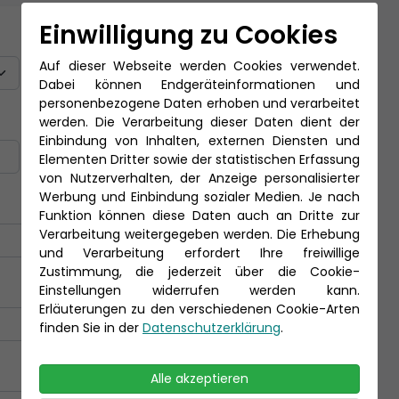
Einwilligung zu Cookies
Titel
Auf dieser Webseite werden Cookies verwendet.
Dabei können Endgeräteinformationen und
personenbezogene Daten erhoben und verarbeitet
Nachname *
werden. Die Verarbeitung dieser Daten dient der
Einbindung von Inhalten, externen Diensten und
Elementen Dritter sowie der statistischen Erfassung
von Nutzerverhalten, der Anzeige personalisierter
Werbung und Einbindung sozialer Medien. Je nach
Funktion können diese Daten auch an Dritte zur
Verarbeitung weitergegeben werden. Die Erhebung
und Verarbeitung erfordert Ihre freiwillige
Zustimmung, die jederzeit über die Cookie-
Einstellungen widerrufen werden kann.
Erläuterungen zu den verschiedenen Cookie-Arten
finden Sie in der
Datenschutzerklärung
.
Alle akzeptieren