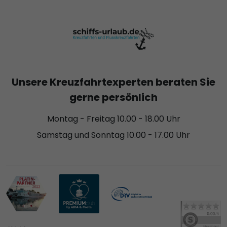
Unsere Kreuzfahrtexperten beraten Sie
gerne persönlich
Montag - Freitag 10.00 - 18.00 Uhr
Samstag und Sonntag 10.00 - 17.00 Uhr