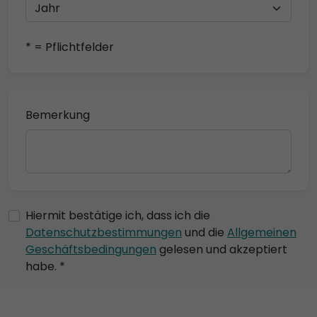
* = Pflichtfelder
Bemerkung
Hiermit bestätige ich, dass ich die
Datenschutzbestimmungen
und die
Allgemeinen
Geschäftsbedingungen
gelesen und akzeptiert
habe. *