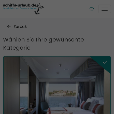
Zurück
Wählen Sie Ihre gewünschte
Kategorie