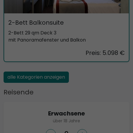
2-Bett Balkonsuite
2-Bett 29 qm Deck 3
mit Panoramafenster und Balkon
Preis: 5.098 €
alle Kategorien anzeigen
Reisende
Erwachsene
über 18 Jahre