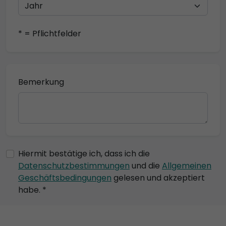
* = Pflichtfelder
Bemerkung
Hiermit bestätige ich, dass ich die
Datenschutzbestimmungen
und die
Allgemeinen
Geschäftsbedingungen
gelesen und akzeptiert
habe. *