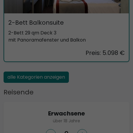
2-Bett Balkonsuite
2-Bett 29 qm Deck 3
mit Panoramafenster und Balkon
Preis: 5.098 €
alle Kategorien anzeigen
Reisende
Erwachsene
über 18 Jahre