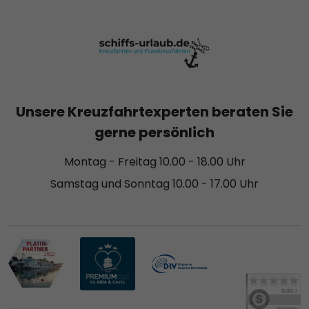
Unsere Kreuzfahrtexperten beraten Sie
gerne persönlich
Montag - Freitag 10.00 - 18.00 Uhr
Samstag und Sonntag 10.00 - 17.00 Uhr