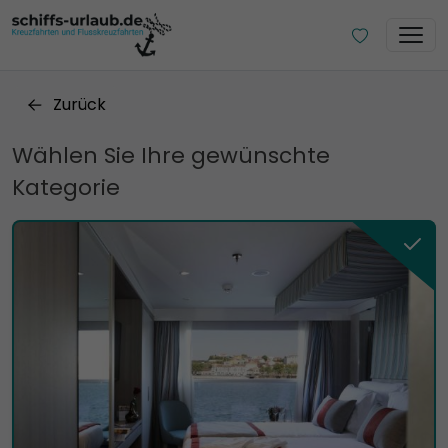
Zurück
Wählen Sie Ihre gewünschte
Kategorie