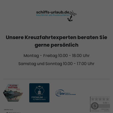
Unsere Kreuzfahrtexperten beraten Sie
gerne persönlich
Montag - Freitag 10.00 - 18.00 Uhr
Samstag und Sonntag 10.00 - 17.00 Uhr