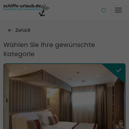
Zurück
Wählen Sie Ihre gewünschte
Kategorie