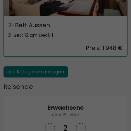
2-Bett Aussen
2-Bett 12 qm Deck 1
Preis: 1.948 €
alle Kategorien anzeigen
Reisende
Erwachsene
über 18 Jahre