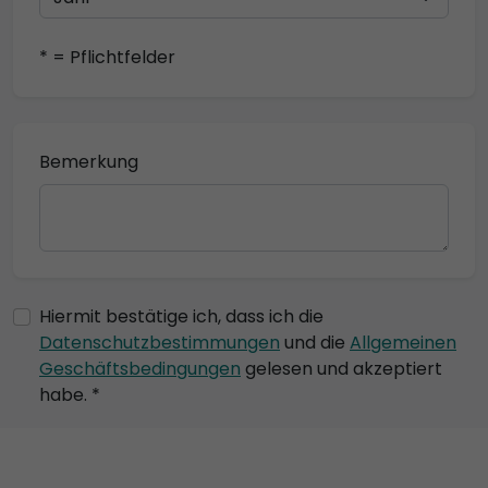
* = Pflichtfelder
Bemerkung
Hiermit bestätige ich, dass ich die
Datenschutzbestimmungen
und die
Allgemeinen
Geschäftsbedingungen
gelesen und akzeptiert
habe. *