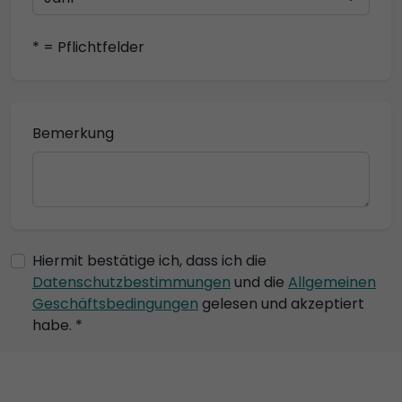
* = Pflichtfelder
Bemerkung
Hiermit bestätige ich, dass ich die
Datenschutzbestimmungen
und die
Allgemeinen
Geschäftsbedingungen
gelesen und akzeptiert
habe. *