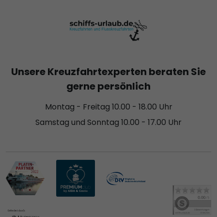
Unsere Kreuzfahrtexperten beraten Sie
gerne persönlich
Montag - Freitag 10.00 - 18.00 Uhr
Samstag und Sonntag 10.00 - 17.00 Uhr