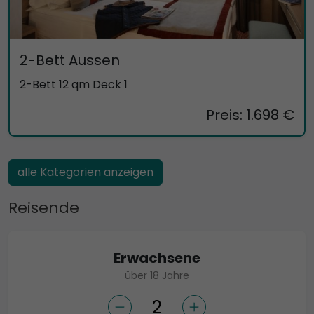
2-Bett Aussen
2-Bett 12 qm Deck 1
Preis: 1.698 €
alle Kategorien anzeigen
Reisende
Erwachsene
über 18 Jahre