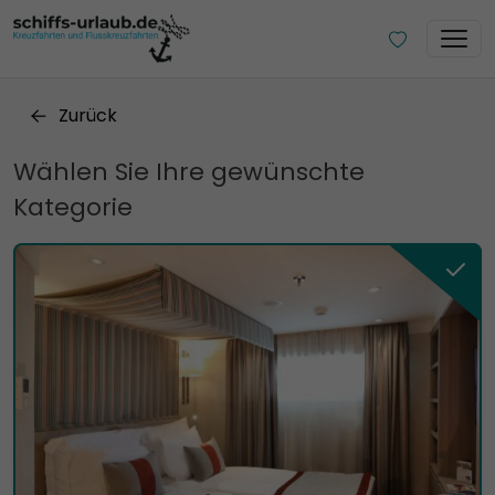
Zurück
Wählen Sie Ihre gewünschte
Kategorie