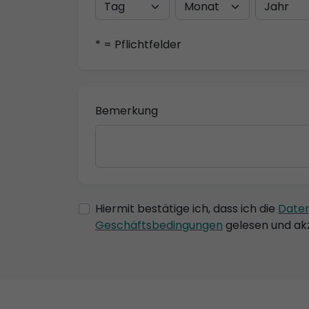
* = Pflichtfelder
Bemerkung
Hiermit bestätige ich, dass ich die
Date
Geschäftsbedingungen
gelesen und akz