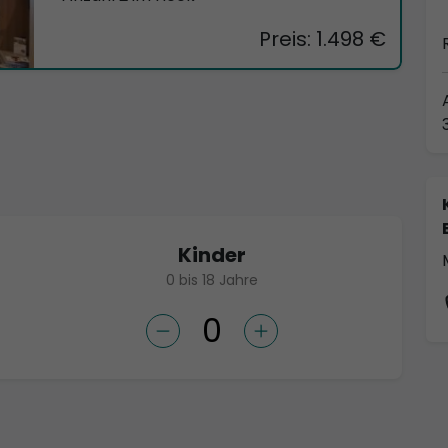
Preis: 1.498 €
Kinder
0 bis 18 Jahre