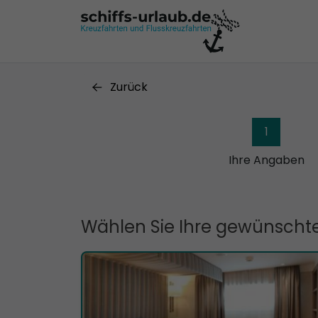
Zurück
1
Ihre Angaben
Wählen Sie Ihre gewünschte