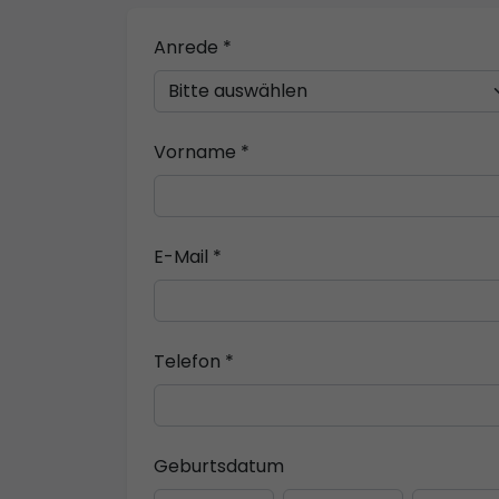
Anrede *
Vorname *
E-Mail *
Telefon *
Geburtsdatum