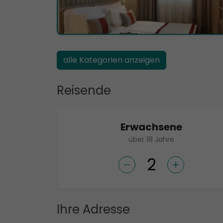
alle Kategorien anzeigen
Reisende
Erwachsene
über 18 Jahre
Ihre Adresse