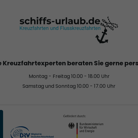
 Kreuzfahrtexperten beraten Sie gerne per
Montag - Freitag 10.00 - 18.00 Uhr
Samstag und Sonntag 10.00 - 17.00 Uhr