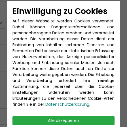
Einwilligung zu Cookies
Titel
Auf dieser Webseite werden Cookies verwendet.
Dabei können Endgeräteinformationen und
personenbezogene Daten erhoben und verarbeitet
Nachname *
werden. Die Verarbeitung dieser Daten dient der
Einbindung von Inhalten, externen Diensten und
Elementen Dritter sowie der statistischen Erfassung
von Nutzerverhalten, der Anzeige personalisierter
Werbung und Einbindung sozialer Medien. Je nach
Funktion können diese Daten auch an Dritte zur
Verarbeitung weitergegeben werden. Die Erhebung
und Verarbeitung erfordert Ihre freiwillige
Zustimmung, die jederzeit über die Cookie-
Einstellungen widerrufen werden kann.
Erläuterungen zu den verschiedenen Cookie-Arten
finden Sie in der
Datenschutzerklärung
.
Alle akzeptieren