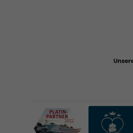
Unsere