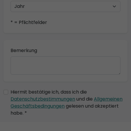
* = Pflichtfelder
Bemerkung
Hiermit bestätige ich, dass ich die
Datenschutzbestimmungen
und die
Allgemeinen
Geschäftsbedingungen
gelesen und akzeptiert
habe. *