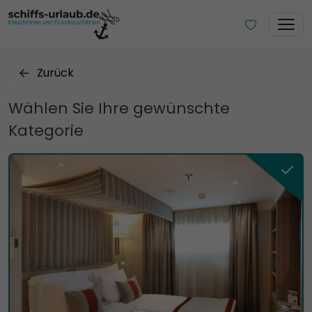
Zurück
Wählen Sie Ihre gewünschte
Kategorie