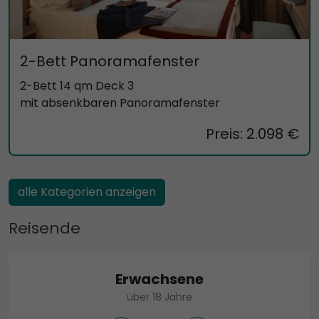
2-Bett Panoramafenster
2-Bett 14 qm Deck 3
mit absenkbaren Panoramafenster
Preis: 2.098 €
alle Kategorien anzeigen
Reisende
Erwachsene
über 18 Jahre