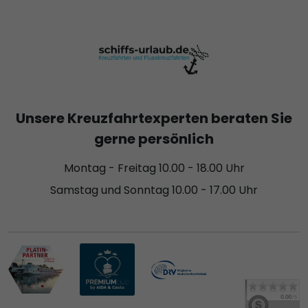
Unsere Kreuzfahrtexperten beraten Sie
gerne persönlich
Montag - Freitag 10.00 - 18.00 Uhr
Samstag und Sonntag 10.00 - 17.00 Uhr