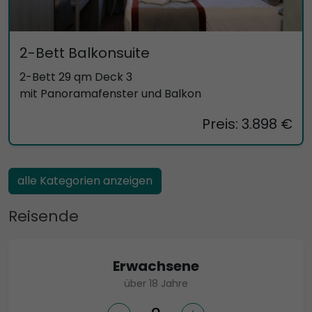
2-Bett Balkonsuite
2-Bett 29 qm Deck 3
mit Panoramafenster und Balkon
Preis: 3.898 €
alle Kategorien anzeigen
Reisende
Erwachsene
über 18 Jahre