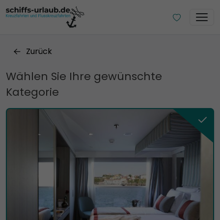
Zurück
Wählen Sie Ihre gewünschte
Kategorie