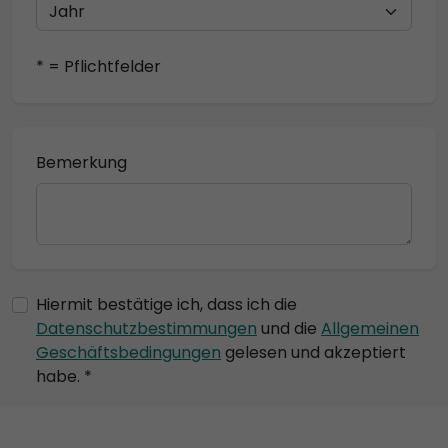
* = Pflichtfelder
Bemerkung
Hiermit bestätige ich, dass ich die
Datenschutzbestimmungen
und die
Allgemeinen
Geschäftsbedingungen
gelesen und akzeptiert
habe. *