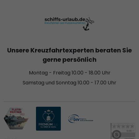
Unsere Kreuzfahrtexperten beraten Sie
gerne persönlich
Montag - Freitag 10.00 - 18.00 Uhr
Samstag und Sonntag 10.00 - 17.00 Uhr