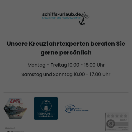
Unsere Kreuzfahrtexperten beraten Sie
gerne persönlich
Montag - Freitag 10.00 - 18.00 Uhr
Samstag und Sonntag 10.00 - 17.00 Uhr