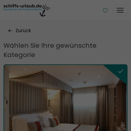
Zurück
Wählen Sie Ihre gewünschte
Kategorie