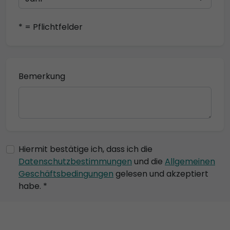
* = Pflichtfelder
Bemerkung
Hiermit bestätige ich, dass ich die
Datenschutzbestimmungen
und die
Allgemeinen
Geschäftsbedingungen
gelesen und akzeptiert
habe. *