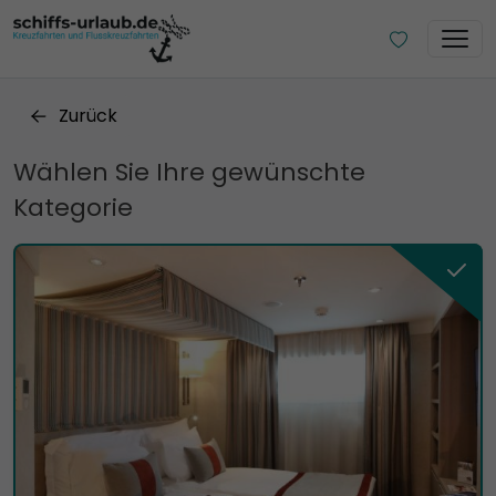
Zurück
Wählen Sie Ihre gewünschte
Kategorie