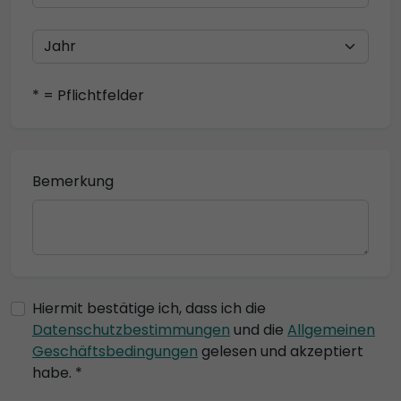
* = Pflichtfelder
Bemerkung
Hiermit bestätige ich, dass ich die
Datenschutzbestimmungen
und die
Allgemeinen
Geschäftsbedingungen
gelesen und akzeptiert
habe. *