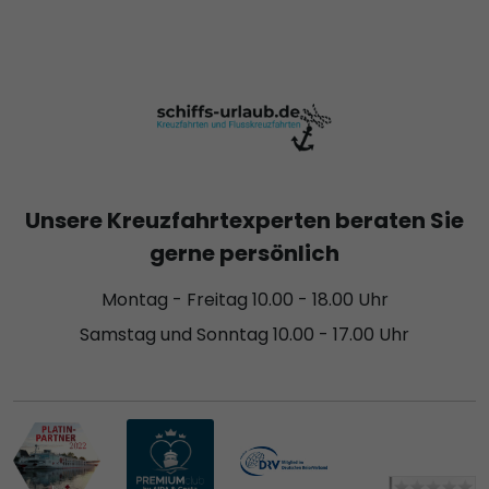
Unsere Kreuzfahrtexperten beraten Sie
gerne persönlich
Montag - Freitag 10.00 - 18.00 Uhr
Samstag und Sonntag 10.00 - 17.00 Uhr