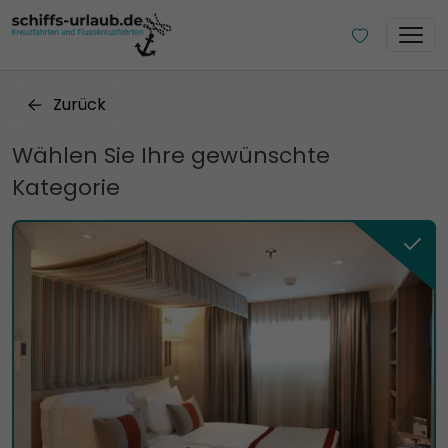
Zurück
Wählen Sie Ihre gewünschte
Kategorie