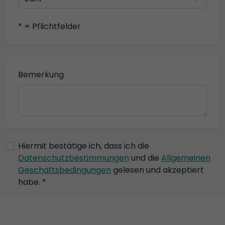
* = Pflichtfelder
Bemerkung
Hiermit bestätige ich, dass ich die
Datenschutzbestimmungen
und die
Allgemeinen
Geschäftsbedingungen
gelesen und akzeptiert
habe. *