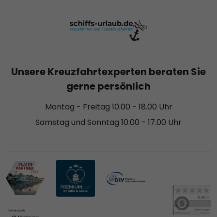
Unsere Kreuzfahrtexperten beraten Sie
gerne persönlich
Montag - Freitag 10.00 - 18.00 Uhr
Samstag und Sonntag 10.00 - 17.00 Uhr