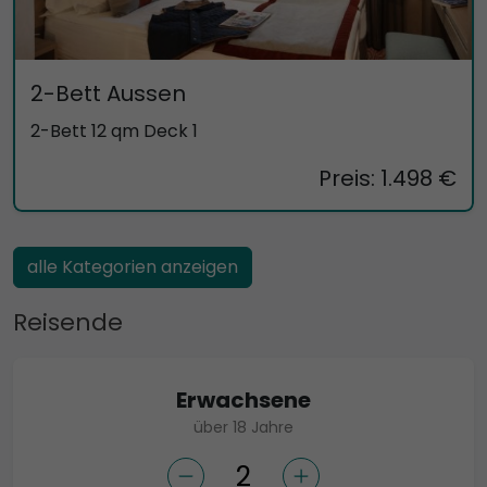
2-Bett Aussen
2-Bett 12 qm Deck 1
Preis: 1.498 €
alle Kategorien anzeigen
Reisende
Erwachsene
über 18 Jahre