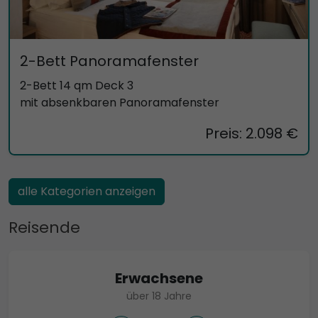
2-Bett Panoramafenster
2-Bett 14 qm Deck 3
mit absenkbaren Panoramafenster
Preis: 2.098 €
alle Kategorien anzeigen
Reisende
Erwachsene
über 18 Jahre