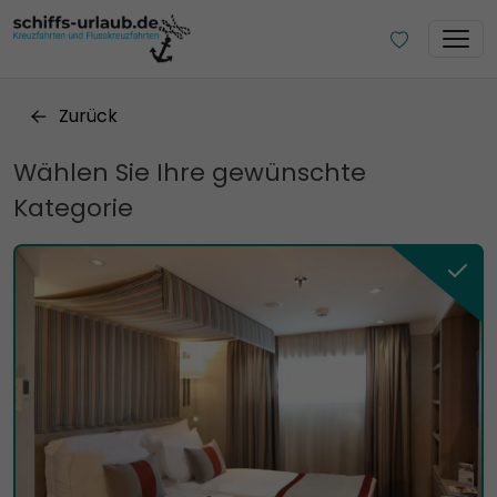
Zurück
Wählen Sie Ihre gewünschte
Kategorie