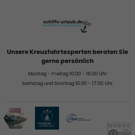
Unsere Kreuzfahrtexperten beraten Sie
gerne persönlich
Montag - Freitag 10.00 - 18.00 Uhr
Samstag und Sonntag 10.00 - 17.00 Uhr