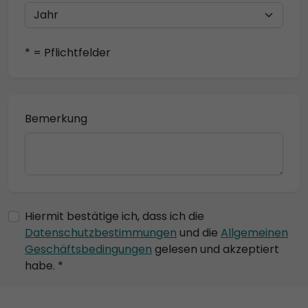
* = Pflichtfelder
Bemerkung
Hiermit bestätige ich, dass ich die
Datenschutzbestimmungen
und die
Allgemeinen
Geschäftsbedingungen
gelesen und akzeptiert
habe. *