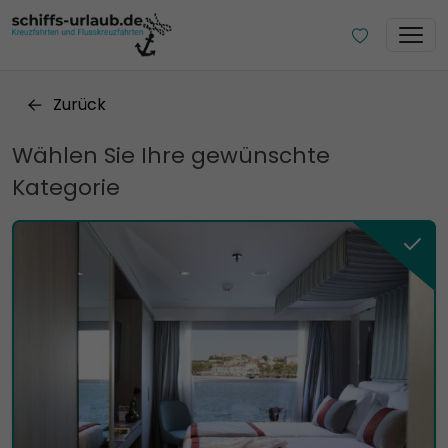
Zurück
Wählen Sie Ihre gewünschte
Kategorie