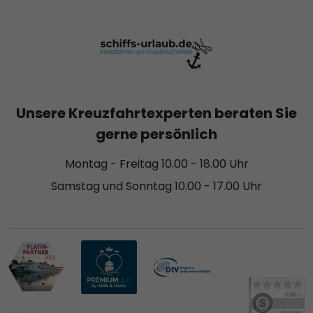
Unsere Kreuzfahrtexperten beraten Sie
gerne persönlich
Montag - Freitag 10.00 - 18.00 Uhr
Samstag und Sonntag 10.00 - 17.00 Uhr