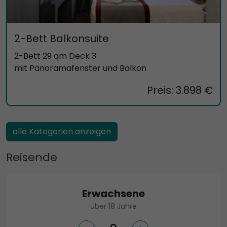
2-Bett Balkonsuite
2-Bett 29 qm Deck 3
mit Panoramafenster und Balkon
Preis: 3.898 €
alle Kategorien anzeigen
Reisende
Erwachsene
über 18 Jahre