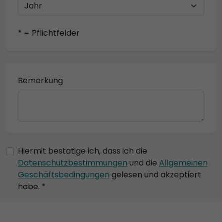
* = Pflichtfelder
Bemerkung
Hiermit bestätige ich, dass ich die
Datenschutzbestimmungen
und die
Allgemeinen
Geschäftsbedingungen
gelesen und akzeptiert
habe. *