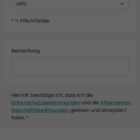
* = Pflichtfelder
Bemerkung
Hiermit bestätige ich, dass ich die
Datenschutzbestimmungen
und die
Allgemeinen
Geschäftsbedingungen
gelesen und akzeptiert
habe. *