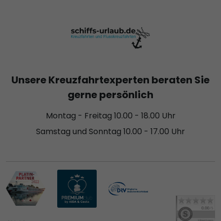
Unsere Kreuzfahrtexperten beraten Sie
gerne persönlich
Montag - Freitag 10.00 - 18.00 Uhr
Samstag und Sonntag 10.00 - 17.00 Uhr