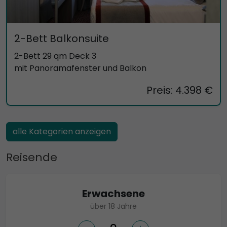
2-Bett Balkonsuite
2-Bett 29 qm Deck 3
mit Panoramafenster und Balkon
Preis: 4.398 €
alle Kategorien anzeigen
Reisende
Erwachsene
über 18 Jahre