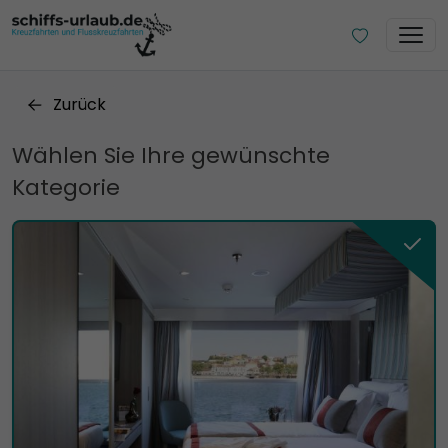
Zurück
Wählen Sie Ihre gewünschte
Kategorie