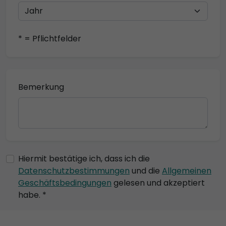
* = Pflichtfelder
Bemerkung
Hiermit bestätige ich, dass ich die
Datenschutzbestimmungen
und die
Allgemeinen
Geschäftsbedingungen
gelesen und akzeptiert
habe. *