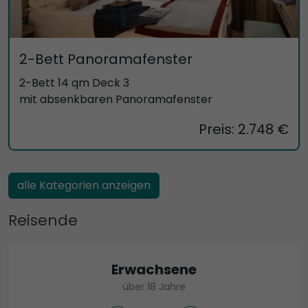
2-Bett Panoramafenster
2-Bett 14 qm Deck 3
mit absenkbaren Panoramafenster
Preis: 2.748 €
alle Kategorien anzeigen
Reisende
Erwachsene
über 18 Jahre