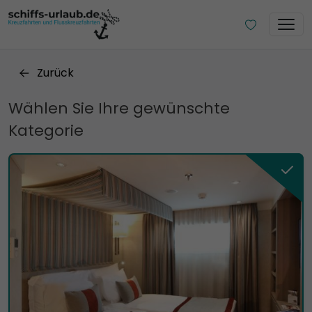
Zurück
Wählen Sie Ihre gewünschte
Kategorie