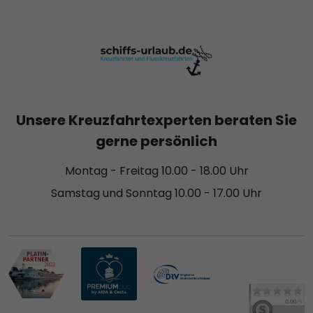
Unsere Kreuzfahrtexperten beraten Sie
gerne persönlich
Montag - Freitag 10.00 - 18.00 Uhr
Samstag und Sonntag 10.00 - 17.00 Uhr