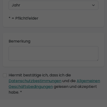
* = Pflichtfelder
Bemerkung
Hiermit bestätige ich, dass ich die
Datenschutzbestimmungen
und die
Allgemeinen
Geschäftsbedingungen
gelesen und akzeptiert
habe. *