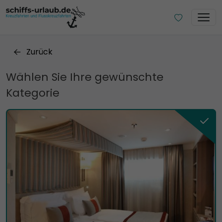
Zurück
Wählen Sie Ihre gewünschte
Kategorie