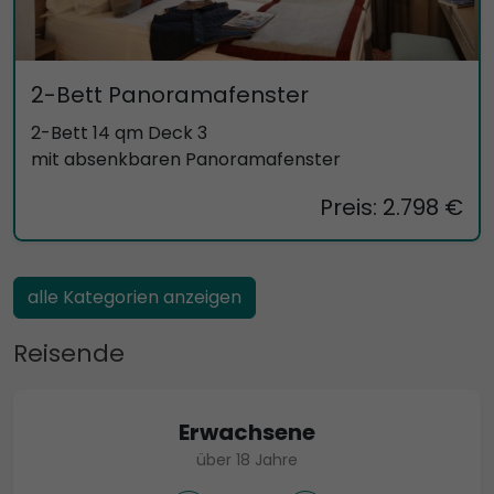
2-Bett Panoramafenster
2-Bett 14 qm Deck 3
mit absenkbaren Panoramafenster
Preis: 2.798 €
alle Kategorien anzeigen
Reisende
Erwachsene
über 18 Jahre