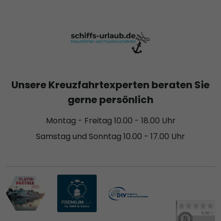
Unsere Kreuzfahrtexperten beraten Sie
gerne persönlich
Montag - Freitag 10.00 - 18.00 Uhr
Samstag und Sonntag 10.00 - 17.00 Uhr