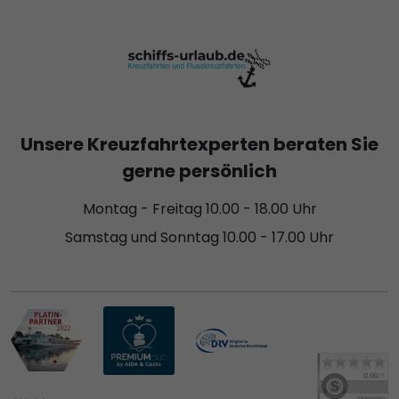
Unsere Kreuzfahrtexperten beraten Sie
gerne persönlich
Montag - Freitag 10.00 - 18.00 Uhr
Samstag und Sonntag 10.00 - 17.00 Uhr