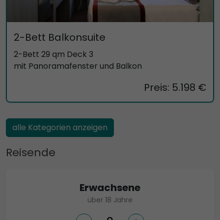
2-Bett Balkonsuite
2-Bett 29 qm Deck 3
mit Panoramafenster und Balkon
Preis: 5.198 €
alle Kategorien anzeigen
Reisende
Erwachsene
über 18 Jahre