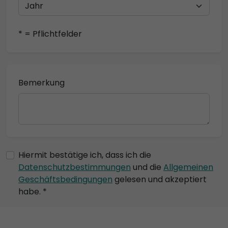
* = Pflichtfelder
Bemerkung
Hiermit bestätige ich, dass ich die
Datenschutzbestimmungen
und die
Allgemeinen
Geschäftsbedingungen
gelesen und akzeptiert
habe. *