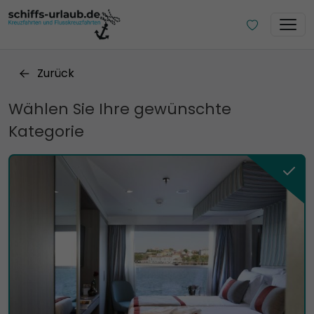
Zurück
Wählen Sie Ihre gewünschte
Kategorie