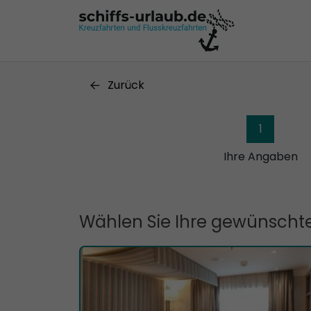
Zurück
1
Ihre Angaben
Wählen Sie Ihre gewünschte