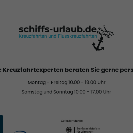
 Kreuzfahrtexperten beraten Sie gerne per
Montag - Freitag 10.00 - 18.00 Uhr
Samstag und Sonntag 10.00 - 17.00 Uhr