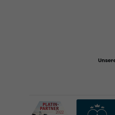
Unsere