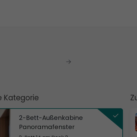
 Kategorie
Z
2-Bett-Außenkabine
Panoramafenster