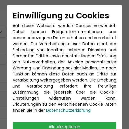
Einwilligung zu Cookies
Titel
Auf dieser Webseite werden Cookies verwendet.
Dabei können Endgeräteinformationen und
personenbezogene Daten erhoben und verarbeitet
werden. Die Verarbeitung dieser Daten dient der
Nachname *
Einbindung von Inhalten, externen Diensten und
Elementen Dritter sowie der statistischen Erfassung
von Nutzerverhalten, der Anzeige personalisierter
Werbung und Einbindung sozialer Medien. Je nach
Funktion können diese Daten auch an Dritte zur
Verarbeitung weitergegeben werden. Die Erhebung
und Verarbeitung erfordert Ihre freiwillige
Zustimmung, die jederzeit über die Cookie-
Einstellungen widerrufen werden kann.
Erläuterungen zu den verschiedenen Cookie-Arten
finden Sie in der
Datenschutzerklärung
.
Alle akzeptieren