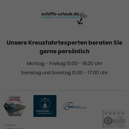
Unsere Kreuzfahrtexperten beraten Sie
gerne persönlich
Montag - Freitag 10.00 - 18.00 Uhr
Samstag und Sonntag 10.00 - 17.00 Uhr