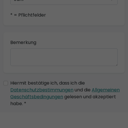
* = Pflichtfelder
Bemerkung
Hiermit bestätige ich, dass ich die
Datenschutzbestimmungen
und die
Allgemeinen
Geschäftsbedingungen
gelesen und akzeptiert
habe. *