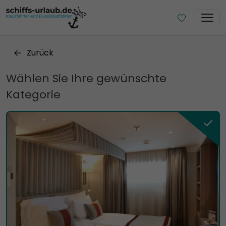
Zurück
Wählen Sie Ihre gewünschte
Kategorie