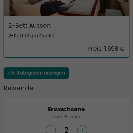
2-Bett Aussen
2-Bett 12 qm Deck 1
Preis: 1.698 €
alle Kategorien anzeigen
Reisende
Erwachsene
über 18 Jahre