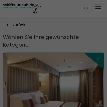
Zurück
Wählen Sie Ihre gewünschte
Kategorie