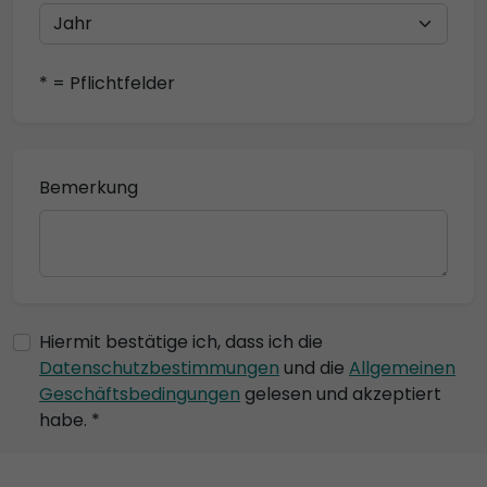
* = Pflichtfelder
Bemerkung
Hiermit bestätige ich, dass ich die
Datenschutzbestimmungen
und die
Allgemeinen
Geschäftsbedingungen
gelesen und akzeptiert
habe. *