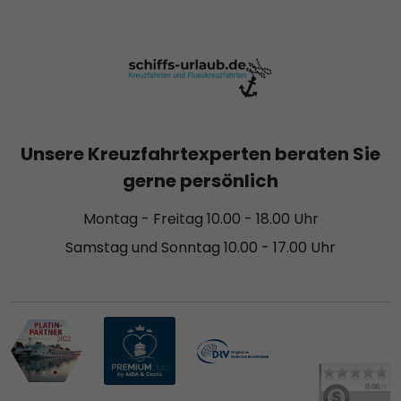
Unsere Kreuzfahrtexperten beraten Sie
gerne persönlich
Montag - Freitag 10.00 - 18.00 Uhr
Samstag und Sonntag 10.00 - 17.00 Uhr