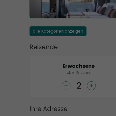
alle Kategorien anzeigen
Reisende
Erwachsene
über 18 Jahre
Ihre Adresse