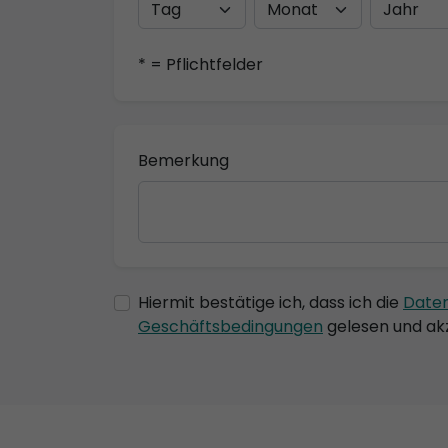
* = Pflichtfelder
Bemerkung
Hiermit bestätige ich, dass ich die
Date
Geschäftsbedingungen
gelesen und akz