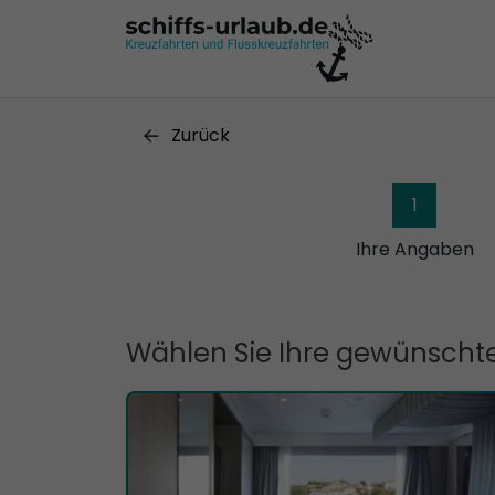
Zurück
1
Ihre Angaben
Wählen Sie Ihre gewünschte