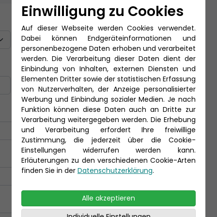
Einwilligung zu Cookies
Titel
Auf dieser Webseite werden Cookies verwendet.
Dabei können Endgeräteinformationen und
personenbezogene Daten erhoben und verarbeitet
werden. Die Verarbeitung dieser Daten dient der
Nachname *
Einbindung von Inhalten, externen Diensten und
Elementen Dritter sowie der statistischen Erfassung
von Nutzerverhalten, der Anzeige personalisierter
Werbung und Einbindung sozialer Medien. Je nach
Funktion können diese Daten auch an Dritte zur
Verarbeitung weitergegeben werden. Die Erhebung
und Verarbeitung erfordert Ihre freiwillige
Zustimmung, die jederzeit über die Cookie-
Einstellungen widerrufen werden kann.
Erläuterungen zu den verschiedenen Cookie-Arten
finden Sie in der
Datenschutzerklärung
.
Alle akzeptieren
Individuelle Einstellungen