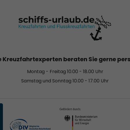
 Kreuzfahrtexperten beraten Sie gerne per
Montag - Freitag 10.00 - 18.00 Uhr
Samstag und Sonntag 10.00 - 17.00 Uhr