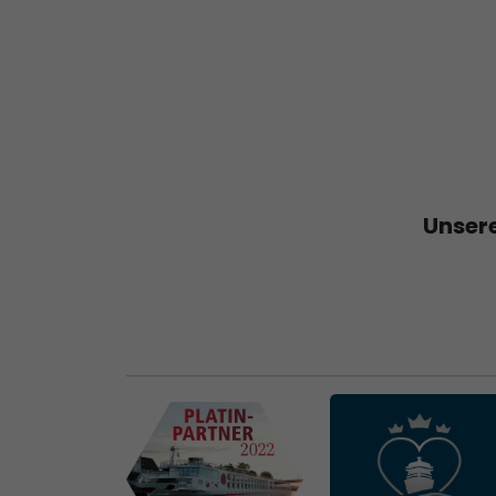
Unsere