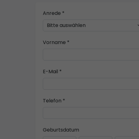
Anrede *
Vorname *
E-Mail *
Telefon *
Geburtsdatum