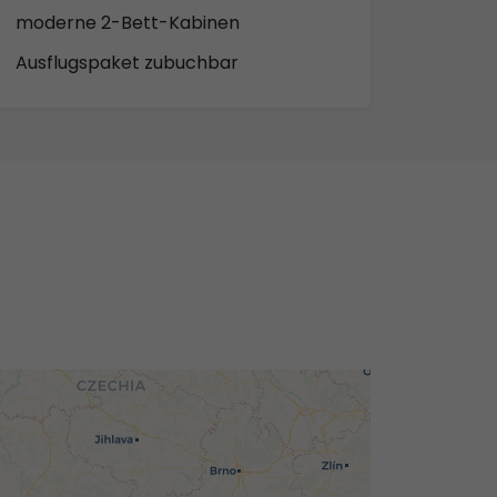
moderne 2-Bett-Kabinen
Ausflugspaket zubuchbar