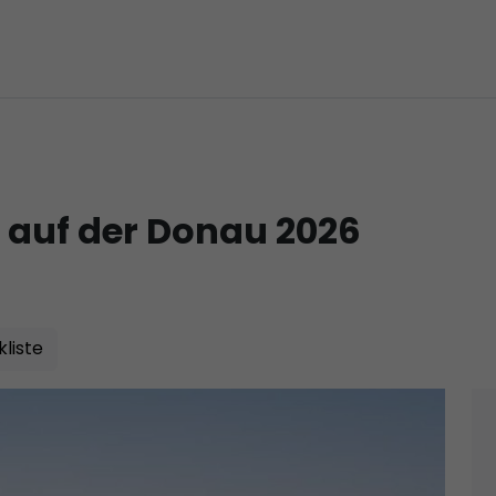
e auf der Donau 2026
liste