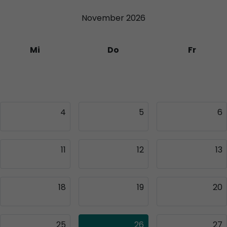
November 2026
Mi
Do
Fr
28
29
30
4
5
6
11
12
13
18
19
20
25
26
27