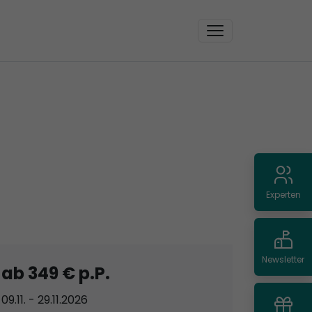
Experten
Newsletter
ab 349 € p.P.
09.11. - 29.11.2026