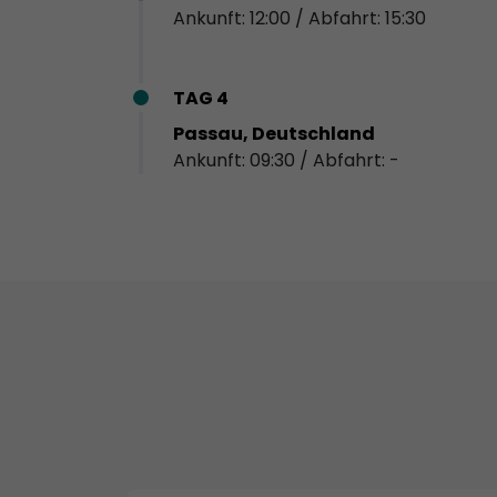
Ankunft: 12:00 / Abfahrt: 15:30
TAG 4
Passau, Deutschland
Ankunft: 09:30 / Abfahrt: -