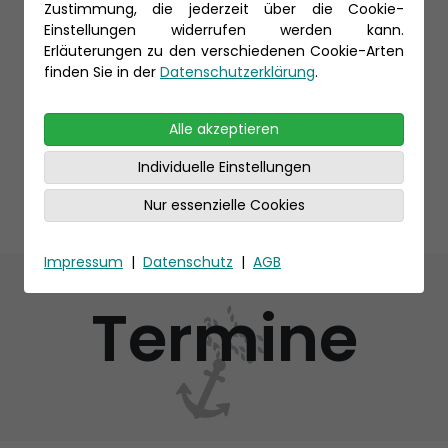
Zustimmung, die jederzeit über die Cookie-
Einstellungen widerrufen werden kann.
Erläuterungen zu den verschiedenen Cookie-Arten
finden Sie in der
Datenschutzerklärung
.
Alle akzeptieren
Individuelle Einstellungen
Nur essenzielle Cookies
Impressum
|
Datenschutz
|
AGB
Termine