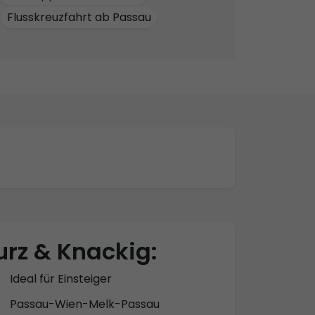
Flusskreuzfahrt ab Passau
urz & Knackig:
Ideal für Einsteiger
Passau-Wien-Melk-Passau