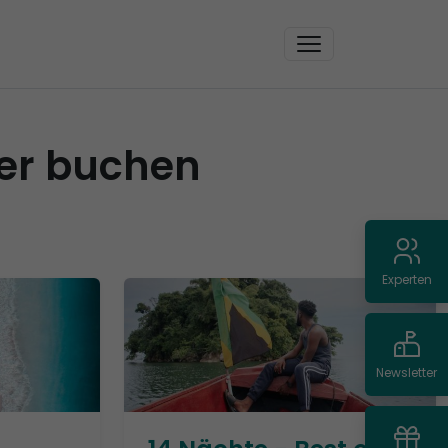
ier buchen
Experten
Newsletter