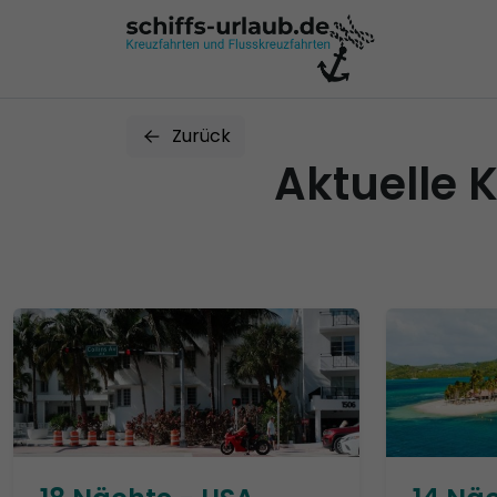
Zurück
Aktuelle 