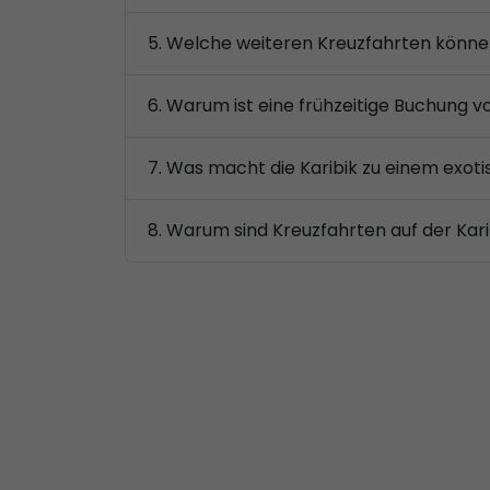
5. Welche weiteren Kreuzfahrten können
6. Warum ist eine frühzeitige Buchung 
7. Was macht die Karibik zu einem exoti
8. Warum sind Kreuzfahrten auf der Kari