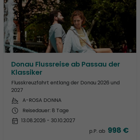
Donau Flussreise ab Passau der
Klassiker
Flusskreuzfahrt entlang der Donau 2026 und
2027
A-ROSA DONNA
Reisedauer: 8 Tage
13.08.2026 - 30.10.2027
998 €
p.P. ab