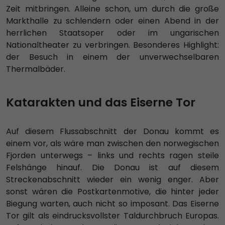
Zeit mitbringen. Alleine schon, um durch die große
Markthalle zu schlendern oder einen Abend in der
herrlichen Staatsoper oder im ungarischen
Nationaltheater zu verbringen. Besonderes Highlight:
der Besuch in einem der unverwechselbaren
Thermalbäder.
Katarakten und das Eiserne Tor
Auf diesem Flussabschnitt der Donau kommt es
einem vor, als wäre man zwischen den norwegischen
Fjorden unterwegs – links und rechts ragen steile
Felshänge hinauf. Die Donau ist auf diesem
Streckenabschnitt wieder ein wenig enger. Aber
sonst wären die Postkartenmotive, die hinter jeder
Biegung warten, auch nicht so imposant. Das Eiserne
Tor gilt als eindrucksvollster Taldurchbruch Europas.