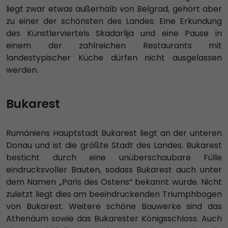
liegt zwar etwas außerhalb von Belgrad, gehört aber
zu einer der schönsten des Landes. Eine Erkundung
des Künstlerviertels Skadarlija und eine Pause in
einem der zahlreichen Restaurants mit
landestypischer Küche dürfen nicht ausgelassen
werden.
Bukarest
Rumäniens Hauptstadt Bukarest liegt an der unteren
Donau und ist die größte Stadt des Landes. Bukarest
besticht durch eine unüberschaubare Fülle
eindrucksvoller Bauten, sodass Bukarest auch unter
dem Namen „Paris des Ostens“ bekannt wurde. Nicht
zuletzt liegt dies am beeindruckenden Triumphbogen
von Bukarest. Weitere schöne Bauwerke sind das
Athenäum sowie das Bukarester Königsschloss. Auch