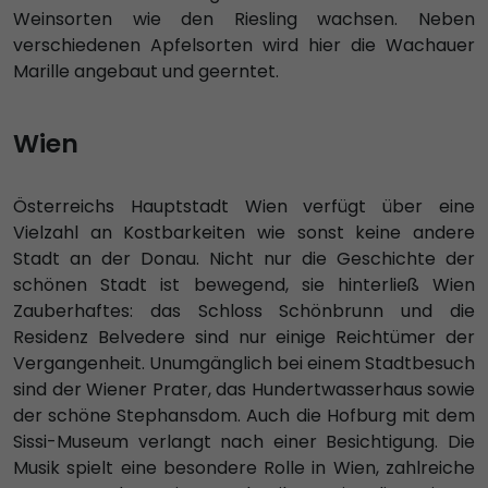
Weinsorten wie den Riesling wachsen. Neben
verschiedenen Apfelsorten wird hier die Wachauer
Marille angebaut und geerntet.
Wien
Österreichs Hauptstadt Wien verfügt über eine
Vielzahl an Kostbarkeiten wie sonst keine andere
Stadt an der Donau. Nicht nur die Geschichte der
schönen Stadt ist bewegend, sie hinterließ Wien
Zauberhaftes: das Schloss Schönbrunn und die
Residenz Belvedere sind nur einige Reichtümer der
Vergangenheit. Unumgänglich bei einem Stadtbesuch
sind der Wiener Prater, das Hundertwasserhaus sowie
der schöne Stephansdom. Auch die Hofburg mit dem
Sissi-Museum verlangt nach einer Besichtigung. Die
Musik spielt eine besondere Rolle in Wien, zahlreiche