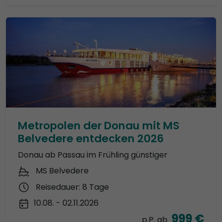
Metropolen der Donau mit MS
Belvedere entdecken 2026
Donau ab Passau im Frühling günstiger
MS Belvedere
Reisedauer: 8 Tage
10.08. - 02.11.2026
999 €
p.P. ab