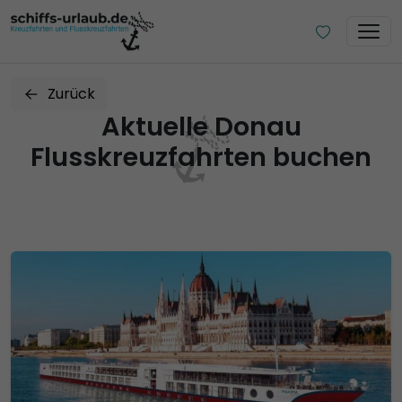
Zurück
Aktuelle Donau
Flusskreuzfahrten buchen