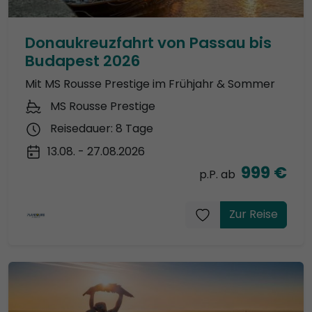
Donaukreuzfahrt von Passau bis
Budapest 2026
Mit MS Rousse Prestige im Frühjahr & Sommer
MS Rousse Prestige
Reisedauer: 8 Tage
13.08. - 27.08.2026
999 €
p.P. ab
Zur Reise