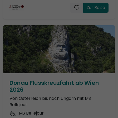
Zur Reise
Donau Flusskreuzfahrt ab Wien
2026
Von Österreich bis nach Ungarn mit MS
Bellejour
MS Bellejour