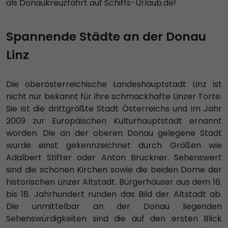
als Donaukreuzfahrt auf Schiffs-Urlaub.de!
Spannende Städte an der Donau
Linz
Die oberösterreichische Landeshauptstadt Linz ist
nicht nur bekannt für ihre schmackhafte Linzer Torte.
Sie ist die drittgrößte Stadt Österreichs und im Jahr
2009 zur Europäischen Kulturhauptstadt ernannt
worden. Die an der oberen Donau gelegene Stadt
wurde einst gekennzeichnet durch Größen wie
Adalbert Stifter oder Anton Bruckner. Sehenswert
sind die schönen Kirchen sowie die beiden Dome der
historischen Linzer Altstadt. Bürgerhäuser aus dem 16.
bis 18. Jahrhundert runden das Bild der Altstadt ab.
Die unmittelbar an der Donau liegenden
Sehenswürdigkeiten sind die auf den ersten Blick