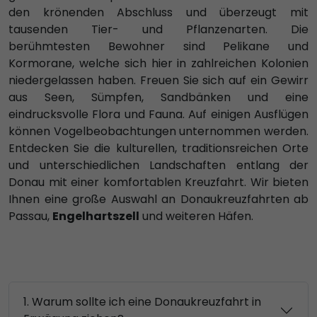
den krönenden Abschluss und überzeugt mit
tausenden Tier- und Pflanzenarten. Die
berühmtesten Bewohner sind Pelikane und
Kormorane, welche sich hier in zahlreichen Kolonien
niedergelassen haben. Freuen Sie sich auf ein Gewirr
aus Seen, Sümpfen, Sandbänken und eine
eindrucksvolle Flora und Fauna. Auf einigen Ausflügen
können Vogelbeobachtungen unternommen werden.
Entdecken Sie die kulturellen, traditionsreichen Orte
und unterschiedlichen Landschaften entlang der
Donau mit einer komfortablen Kreuzfahrt. Wir bieten
Ihnen eine große Auswahl an Donaukreuzfahrten ab
Passau,
Engelhartszell
und weiteren Häfen.
1. Warum sollte ich eine Donaukreuzfahrt in