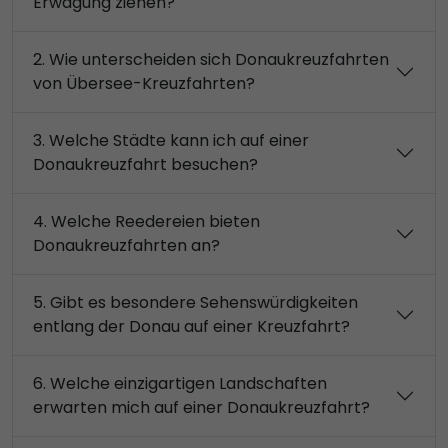
Erwägung ziehen?
2. Wie unterscheiden sich Donaukreuzfahrten
von Übersee-Kreuzfahrten?
3. Welche Städte kann ich auf einer
Donaukreuzfahrt besuchen?
4. Welche Reedereien bieten
Donaukreuzfahrten an?
5. Gibt es besondere Sehenswürdigkeiten
entlang der Donau auf einer Kreuzfahrt?
6. Welche einzigartigen Landschaften
erwarten mich auf einer Donaukreuzfahrt?