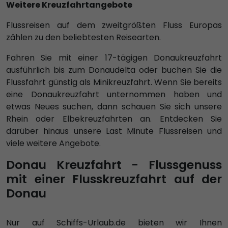
Weitere Kreuzfahrtangebote
Flussreisen auf dem zweitgrößten Fluss Europas
zählen zu den beliebtesten Reisearten.
Fahren Sie mit einer 17-tägigen Donaukreuzfahrt
ausführlich bis zum Donaudelta oder buchen Sie die
Flussfahrt günstig als Minikreuzfahrt. Wenn Sie bereits
eine Donaukreuzfahrt unternommen haben und
etwas Neues suchen, dann schauen Sie sich unsere
Rhein oder Elbekreuzfahrten an. Entdecken Sie
darüber hinaus unsere Last Minute Flussreisen und
viele weitere Angebote.
Donau Kreuzfahrt - Flussgenuss
mit einer Flusskreuzfahrt auf der
Donau
Nur auf Schiffs-Urlaub.de bieten wir Ihnen