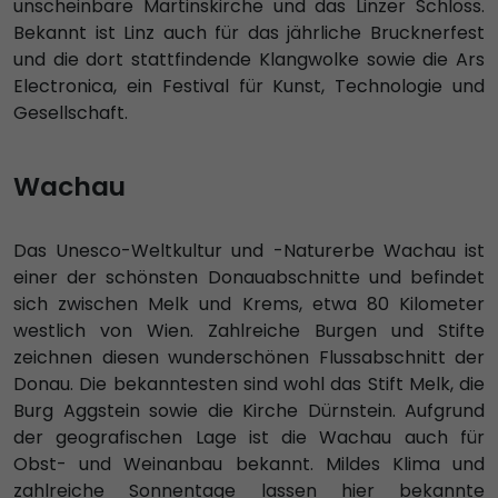
unscheinbare Martinskirche und das Linzer Schloss.
Bekannt ist Linz auch für das jährliche Brucknerfest
und die dort stattfindende Klangwolke sowie die Ars
Electronica, ein Festival für Kunst, Technologie und
Gesellschaft.
Wachau
Das Unesco-Weltkultur und -Naturerbe Wachau ist
einer der schönsten Donauabschnitte und befindet
sich zwischen Melk und Krems, etwa 80 Kilometer
westlich von Wien. Zahlreiche Burgen und Stifte
zeichnen diesen wunderschönen Flussabschnitt der
Donau. Die bekanntesten sind wohl das Stift Melk, die
Burg Aggstein sowie die Kirche Dürnstein. Aufgrund
der geografischen Lage ist die Wachau auch für
Obst- und Weinanbau bekannt. Mildes Klima und
zahlreiche Sonnentage lassen hier bekannte