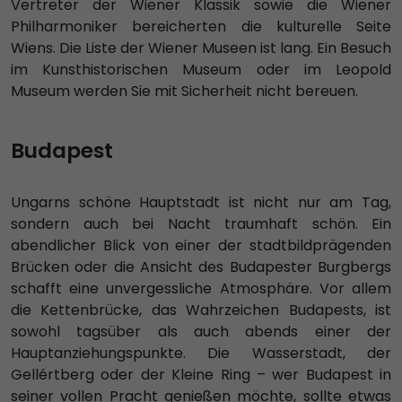
Vertreter der Wiener Klassik sowie die Wiener
Philharmoniker bereicherten die kulturelle Seite
Wiens. Die Liste der Wiener Museen ist lang. Ein Besuch
im Kunsthistorischen Museum oder im Leopold
Museum werden Sie mit Sicherheit nicht bereuen.
Budapest
Ungarns schöne Hauptstadt ist nicht nur am Tag,
sondern auch bei Nacht traumhaft schön. Ein
abendlicher Blick von einer der stadtbildprägenden
Brücken oder die Ansicht des Budapester Burgbergs
schafft eine unvergessliche Atmosphäre. Vor allem
die Kettenbrücke, das Wahrzeichen Budapests, ist
sowohl tagsüber als auch abends einer der
Hauptanziehungspunkte. Die Wasserstadt, der
Gellértberg oder der Kleine Ring – wer Budapest in
seiner vollen Pracht genießen möchte, sollte etwas