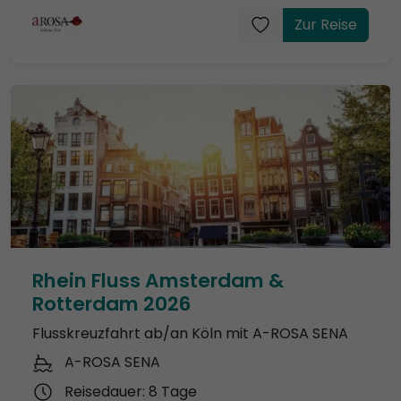
Zur Reise
Rhein Fluss Amsterdam &
Rotterdam 2026
Flusskreuzfahrt ab/an Köln mit A-ROSA SENA
A-ROSA SENA
Reisedauer: 8 Tage