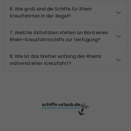
6. Wie groß sind die Schiffe für Rhein
Kreuzfahrten in der Regel?
7. Welche Aktivitäten stehen an Bord eines
Rhein-Kreuzfahrtschiffs zur Verfügung?
8. Wie ist das Wetter entlang des Rheins
während einer Kreuzfahrt?