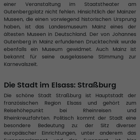
einer Veranstaltung im Staatstheater am
Gutenbergplatz nicht fehlen. Hinsichtlich der Mainzer
Museen, die einen vorwiegend historischen Ursprung
haben, ist das Landesmuseum Mainz eines der
ältesten Museen in Deutschland. Der von Johannes
Gutenberg in Mainz erfundenen Drucktechnik wurde
ebenfalls ein Museum gewidmet. Auch Mainz ist
bekannt für seine ausgelassene Stimmung zur
Karnevalszeit.
Die Stadt im Elsass: Straßburg
Die schöne Stadt Straßburg ist Hauptstadt der
französischen Region Elsass und gehört zum
Reisehöhepunkt bei Rheinreisen und
Rheinkreuzfahrten. Politisch kommt der Stadt eine
besondere Bedeutung zu: der Sitz diverser
europäischer Einrichtungen, unter anderem das