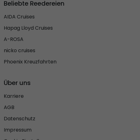
Beliebte Reedereien
AIDA Cruises
Hapag Lloyd Cruises
A-ROSA
nicko cruises
Phoenix Kreuzfahrten
Über uns
Karriere
AGB
Datenschutz
Impressum