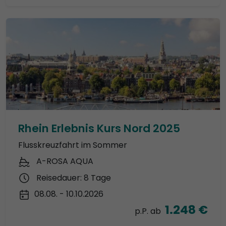
Rhein Erlebnis Kurs Nord 2025
Flusskreuzfahrt im Sommer
A-ROSA AQUA
Reisedauer: 8 Tage
08.08. - 10.10.2026
1.248 €
p.P. ab