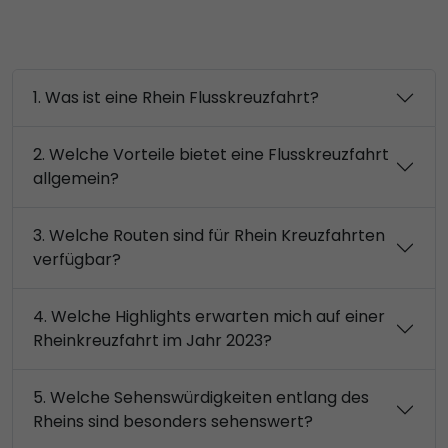
1. Was ist eine Rhein Flusskreuzfahrt?
2. Welche Vorteile bietet eine Flusskreuzfahrt
allgemein?
3. Welche Routen sind für Rhein Kreuzfahrten
verfügbar?
4. Welche Highlights erwarten mich auf einer
Rheinkreuzfahrt im Jahr 2023?
5. Welche Sehenswürdigkeiten entlang des
Rheins sind besonders sehenswert?