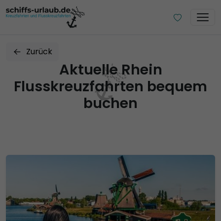
Zurück
Aktuelle Rhein
Flusskreuzfahrten bequem
buchen