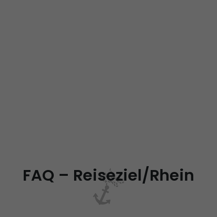
FAQ – Reiseziel/Rhein