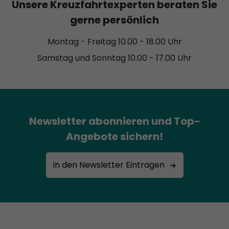
Unsere Kreuzfahrtexperten beraten Sie
gerne persönlich
Montag - Freitag 10.00 - 18.00 Uhr
Samstag und Sonntag 10.00 - 17.00 Uhr
Newsletter abonnieren und Top-
Angebote sichern!
In den Newsletter Eintragen