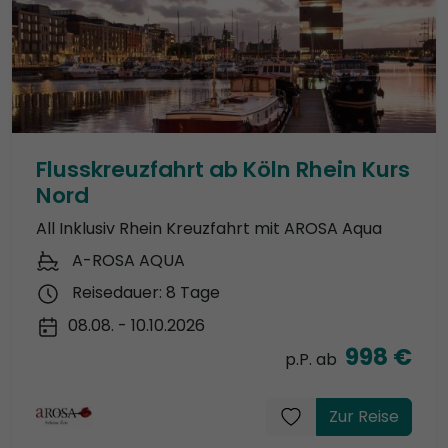
Flusskreuzfahrt ab Köln Rhein Kurs
Nord
All Inklusiv Rhein Kreuzfahrt mit AROSA Aqua
A-ROSA AQUA
Reisedauer: 8 Tage
08.08. - 10.10.2026
998 €
p.P. ab
Zur Reise