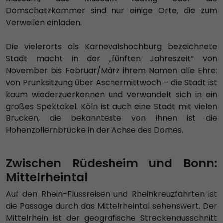
Domschatzkammer sind nur einige Orte, die zum
Verweilen einladen.
Die vielerorts als Karnevalshochburg bezeichnete
Stadt macht in der „fünften Jahreszeit“ von
November bis Februar/März ihrem Namen alle Ehre:
von Prunksitzung über Aschermittwoch – die Stadt ist
kaum wiederzuerkennen und verwandelt sich in ein
großes Spektakel. Köln ist auch eine Stadt mit vielen
Brücken, die bekannteste von ihnen ist die
Hohenzollernbrücke in der Achse des Domes.
Zwischen Rüdesheim und Bonn:
Mittelrheintal
Auf den Rhein-Flussreisen und Rheinkreuzfahrten ist
die Passage durch das Mittelrheintal sehenswert. Der
Mittelrhein ist der geografische Streckenausschnitt