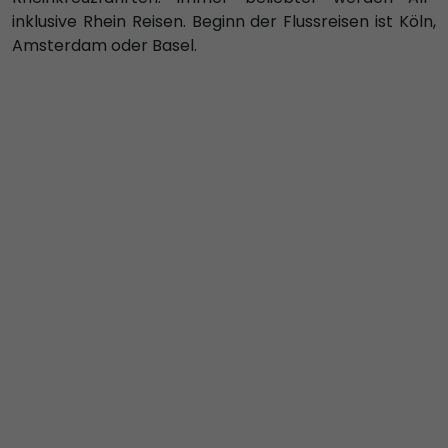
inklusive Rhein Reisen. Beginn der Flussreisen ist Köln,
Amsterdam oder Basel.