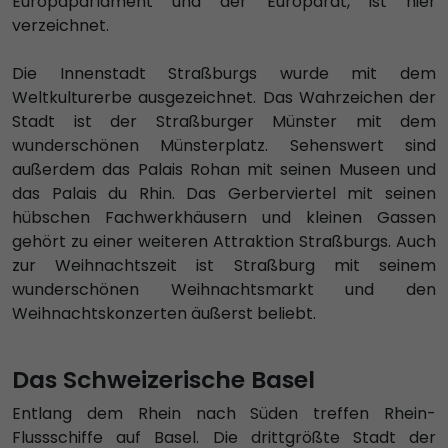
Europaparlament und der Europarat, ist hier
verzeichnet.
Die Innenstadt Straßburgs wurde mit dem
Weltkulturerbe ausgezeichnet. Das Wahrzeichen der
Stadt ist der Straßburger Münster mit dem
wunderschönen Münsterplatz. Sehenswert sind
außerdem das Palais Rohan mit seinen Museen und
das Palais du Rhin. Das Gerberviertel mit seinen
hübschen Fachwerkhäusern und kleinen Gassen
gehört zu einer weiteren Attraktion Straßburgs. Auch
zur Weihnachtszeit ist Straßburg mit seinem
wunderschönen Weihnachtsmarkt und den
Weihnachtskonzerten äußerst beliebt.
Das Schweizerische Basel
Entlang dem Rhein nach Süden treffen Rhein-
Flussschiffe auf Basel. Die drittgrößte Stadt der