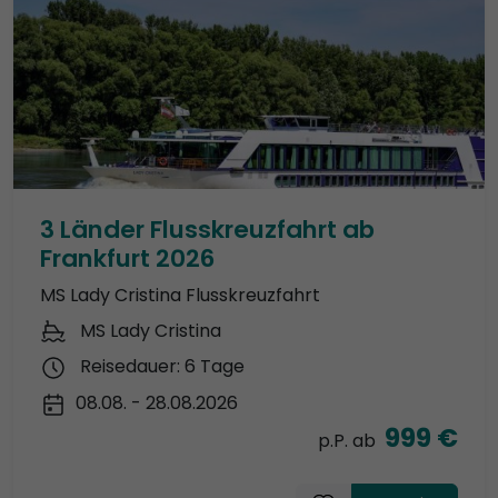
3 Länder Flusskreuzfahrt ab
Frankfurt 2026
MS Lady Cristina Flusskreuzfahrt
MS Lady Cristina
Reisedauer: 6 Tage
08.08. - 28.08.2026
999 €
p.P. ab