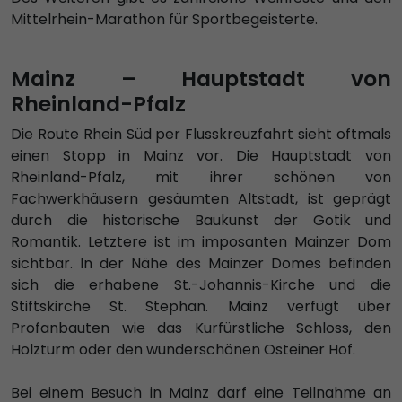
Mittelrhein-Marathon für Sportbegeisterte.
Mainz – Hauptstadt von
Rheinland-Pfalz
Die Route Rhein Süd per Flusskreuzfahrt sieht oftmals
einen Stopp in Mainz vor. Die Hauptstadt von
Rheinland-Pfalz, mit ihrer schönen von
Fachwerkhäusern gesäumten Altstadt, ist geprägt
durch die historische Baukunst der Gotik und
Romantik. Letztere ist im imposanten Mainzer Dom
sichtbar. In der Nähe des Mainzer Domes befinden
sich die erhabene St.-Johannis-Kirche und die
Stiftskirche St. Stephan. Mainz verfügt über
Profanbauten wie das Kurfürstliche Schloss, den
Holzturm oder den wunderschönen Osteiner Hof.
Bei einem Besuch in Mainz darf eine Teilnahme an