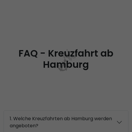
FAQ - Kreuzfahrt ab
Hamburg
1. Welche Kreuzfahrten ab Hamburg werden
angeboten?