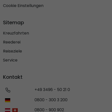
Cookie Einstellungen
Sitemap
Kreuzfahrten
Reederei
Reiseziele
Service
Kontakt
+49 3496 - 50 21 0
0800 - 300 3 200
0800 - 900 902