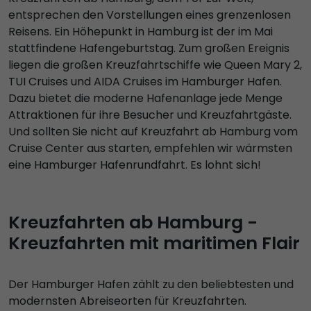
entsprechen den Vorstellungen eines grenzenlosen
Reisens. Ein Höhepunkt in Hamburg ist der im Mai
stattfindene Hafengeburtstag. Zum großen Ereignis
liegen die großen Kreuzfahrtschiffe wie Queen Mary 2,
TUI Cruises und AIDA Cruises im Hamburger Hafen.
Dazu bietet die moderne Hafenanlage jede Menge
Attraktionen für ihre Besucher und Kreuzfahrtgäste.
Und sollten Sie nicht auf Kreuzfahrt ab Hamburg vom
Cruise Center aus starten, empfehlen wir wärmsten
eine Hamburger Hafenrundfahrt. Es lohnt sich!
Kreuzfahrten ab Hamburg -
Kreuzfahrten mit maritimen Flair
Der Hamburger Hafen zählt zu den beliebtesten und
modernsten Abreiseorten für Kreuzfahrten.