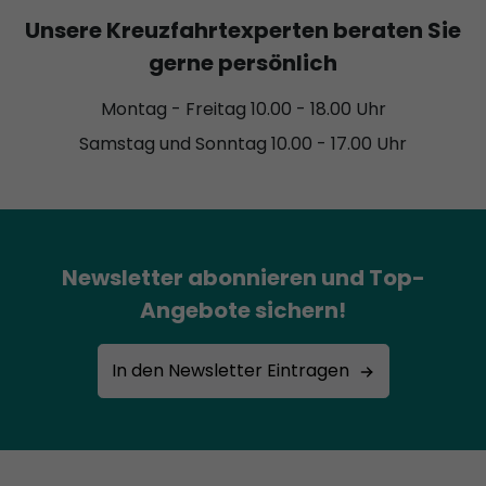
Unsere Kreuzfahrtexperten beraten Sie
gerne persönlich
Montag - Freitag 10.00 - 18.00 Uhr
Samstag und Sonntag 10.00 - 17.00 Uhr
Newsletter abonnieren und Top-
Angebote sichern!
In den Newsletter Eintragen