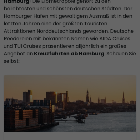
Hamburg
! Die Elbmetropole gehört zu den
beliebtesten und schönsten deutschen Städten. Der
Hamburger Hafen mit gewaltigem Ausmaß ist in den
letzten Jahren eine der größten Touristen
Attraktionen Norddeutschlands geworden. Deutsche
Reedereien mit bekannten Namen wie AIDA Cruises
und TUI Cruises präsentieren alljährlich ein großes
Angebot an
Kreuzfahrten ab Hamburg
. Schauen Sie
selbst: