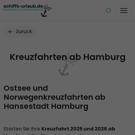
Zurück
Kreuzfahrten ab Hamburg
Ostsee und
Norwegenkreuzfahrten ab
Hansestadt Hamburg
Starten Sie Ihre
Kreuzfahrt 2025 und 2026 ab