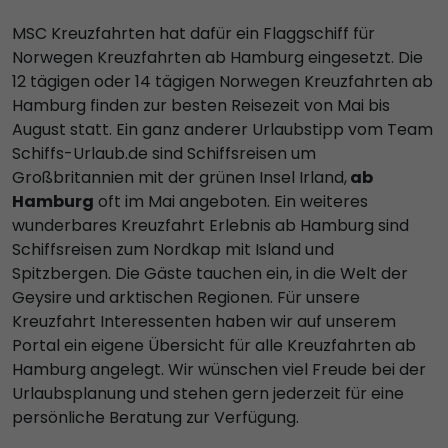
MSC Kreuzfahrten hat dafür ein Flaggschiff für
Norwegen Kreuzfahrten ab Hamburg eingesetzt. Die
12 tägigen oder 14 tägigen Norwegen Kreuzfahrten ab
Hamburg finden zur besten Reisezeit von Mai bis
August statt. Ein ganz anderer Urlaubstipp vom Team
Schiffs-Urlaub.de sind Schiffsreisen um
Großbritannien mit der grünen Insel Irland,
ab
Hamburg
oft im Mai angeboten. Ein weiteres
wunderbares Kreuzfahrt Erlebnis ab Hamburg sind
Schiffsreisen zum Nordkap mit Island und
Spitzbergen. Die Gäste tauchen ein, in die Welt der
Geysire und arktischen Regionen. Für unsere
Kreuzfahrt Interessenten haben wir auf unserem
Portal ein eigene Übersicht für alle Kreuzfahrten ab
Hamburg angelegt. Wir wünschen viel Freude bei der
Urlaubsplanung und stehen gern jederzeit für eine
persönliche Beratung zur Verfügung.