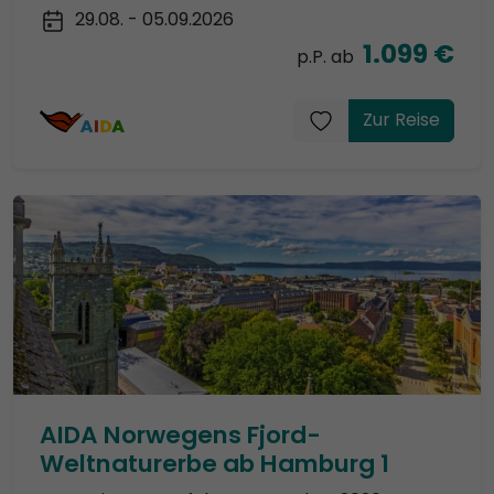
29.08. - 05.09.2026
1.099 €
p.P. ab
Zur Reise
AIDA Norwegens Fjord-
Weltnaturerbe ab Hamburg 1