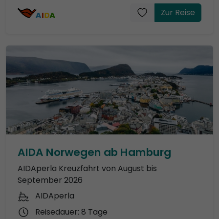
Zur Reise
AIDA Norwegen ab Hamburg
AIDAperla Kreuzfahrt von August bis
September 2026
AIDAperla
Reisedauer: 8 Tage