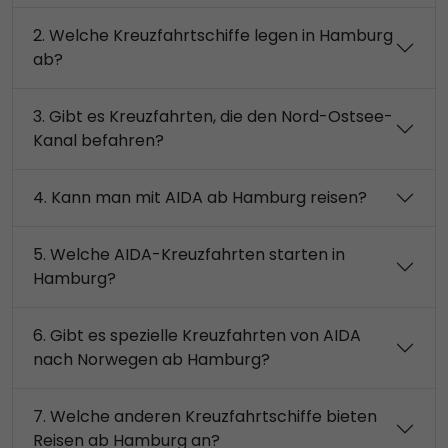
2. Welche Kreuzfahrtschiffe legen in Hamburg
ab?
3. Gibt es Kreuzfahrten, die den Nord-Ostsee-
Kanal befahren?
4. Kann man mit AIDA ab Hamburg reisen?
5. Welche AIDA-Kreuzfahrten starten in
Hamburg?
6. Gibt es spezielle Kreuzfahrten von AIDA
nach Norwegen ab Hamburg?
7. Welche anderen Kreuzfahrtschiffe bieten
Reisen ab Hamburg an?