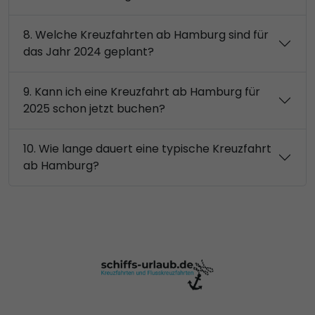
8. Welche Kreuzfahrten ab Hamburg sind für
das Jahr 2024 geplant?
9. Kann ich eine Kreuzfahrt ab Hamburg für
2025 schon jetzt buchen?
10. Wie lange dauert eine typische Kreuzfahrt
ab Hamburg?