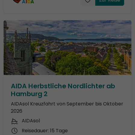
AIDA Herbstliche Nordlichter ab
Hamburg 2
AIDAsol Kreuzfahrt von September bis Oktober
2026
AIDAsol
Reisedauer: 15 Tage