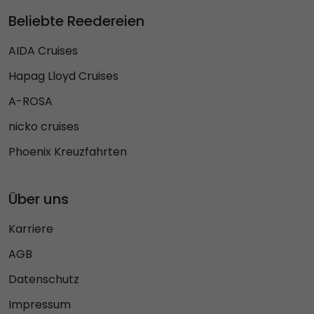
Beliebte Reedereien
AIDA Cruises
Hapag Lloyd Cruises
A-ROSA
nicko cruises
Phoenix Kreuzfahrten
Über uns
Karriere
AGB
Datenschutz
Impressum