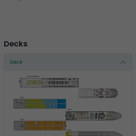
Decks
Deck