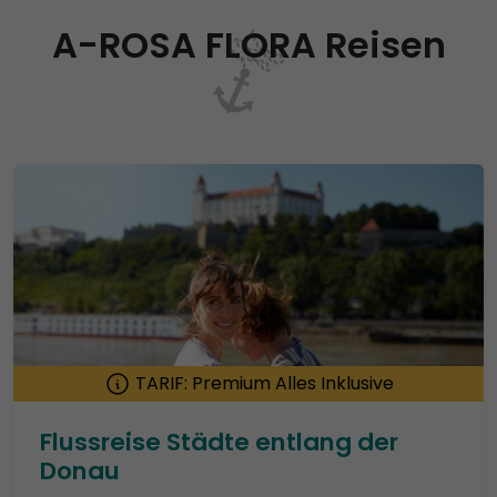
A-ROSA FLORA Reisen
TARIF: Premium Alles Inklusive
Flussreise Städte entlang der
Donau