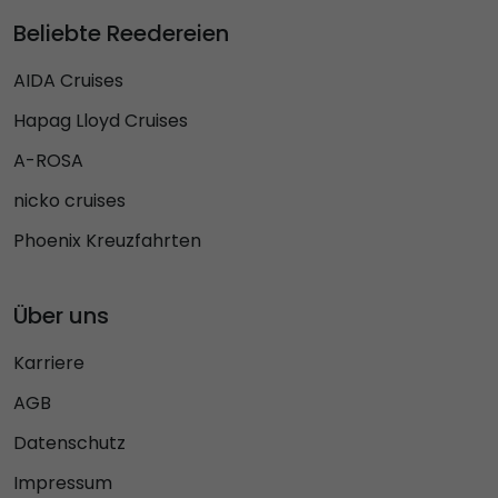
Beliebte Reedereien
AIDA Cruises
Hapag Lloyd Cruises
A-ROSA
nicko cruises
Phoenix Kreuzfahrten
Über uns
Karriere
AGB
Datenschutz
Impressum