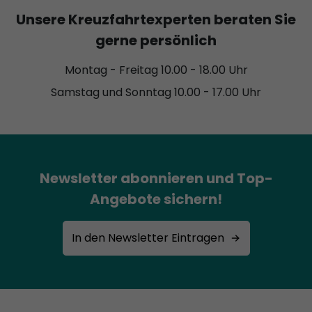
Unsere Kreuzfahrtexperten beraten Sie
gerne persönlich
Montag - Freitag 10.00 - 18.00 Uhr
Samstag und Sonntag 10.00 - 17.00 Uhr
Newsletter abonnieren und Top-
Angebote sichern!
In den Newsletter Eintragen