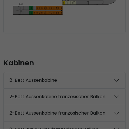
Kabinen
2-Bett Aussenkabine
2-Bett Aussenkabine französischer Balkon
2-Bett Aussenkabine französischer Balkon