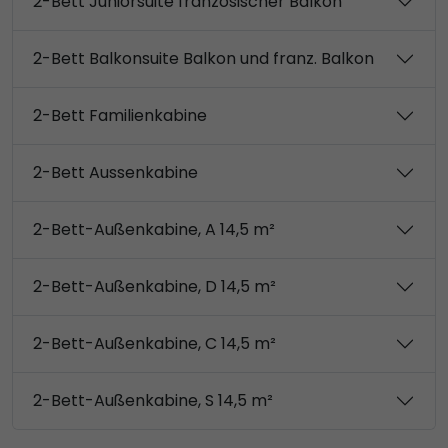
2-Bett Juniorsuite französischer Balkon
2-Bett Balkonsuite Balkon und franz. Balkon
2-Bett Familienkabine
2-Bett Aussenkabine
2-Bett-Außenkabine, A 14,5 m²
2-Bett-Außenkabine, D 14,5 m²
2-Bett-Außenkabine, C 14,5 m²
2-Bett-Außenkabine, S 14,5 m²