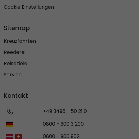
Cookie Einstellungen
Sitemap
Kreuzfahrten
Reederei
Reiseziele
Service
Kontakt
+49 3496 - 50 21 0
0800 - 300 3 200
0800 - 900 902