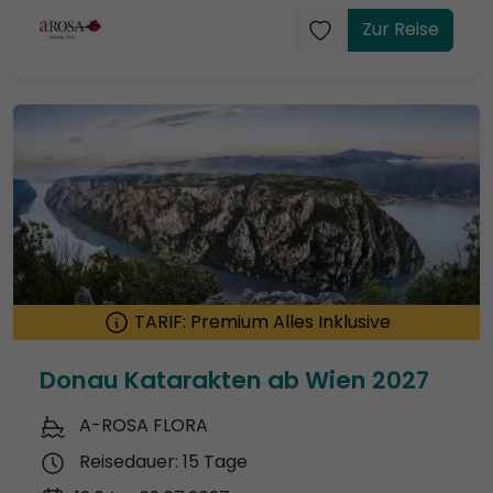
Zur Reise
TARIF: Premium Alles Inklusive
Donau Katarakten ab Wien 2027
A-ROSA FLORA
Reisedauer: 15 Tage