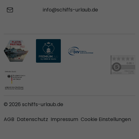
info@schiffs-urlaub.de
© 2026 schiffs-urlaub.de
AGB
Datenschutz
Impressum
Cookie Einstellungen