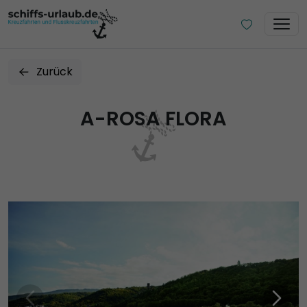
Zurück
A-ROSA FLORA