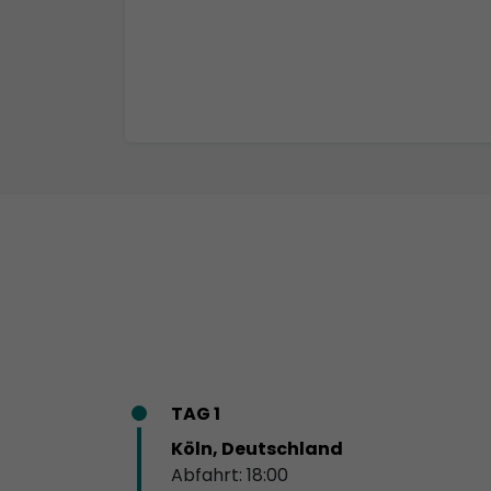
TAG 1
Köln, Deutschland
Abfahrt: 18:00