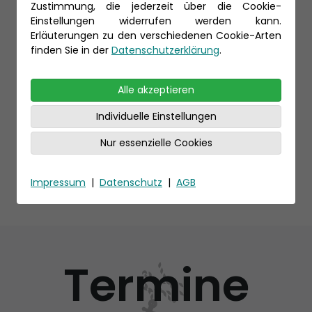
Zustimmung, die jederzeit über die Cookie-
Einstellungen widerrufen werden kann.
Erläuterungen zu den verschiedenen Cookie-Arten
finden Sie in der
Datenschutzerklärung
.
Alle akzeptieren
Individuelle Einstellungen
Nur essenzielle Cookies
Impressum
|
Datenschutz
|
AGB
Termine