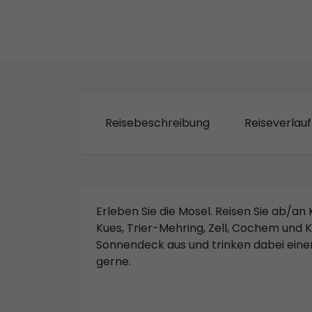
Reisebeschreibung
Reiseverlauf
Erleben Sie die Mosel. Reisen Sie ab/an
Kues, Trier-Mehring, Zell, Cochem und K
Sonnendeck aus und trinken dabei einen
gerne.