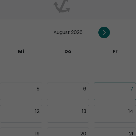
August 2026
Mi
Do
Fr
29
30
31
5
6
7
12
13
14
19
20
21