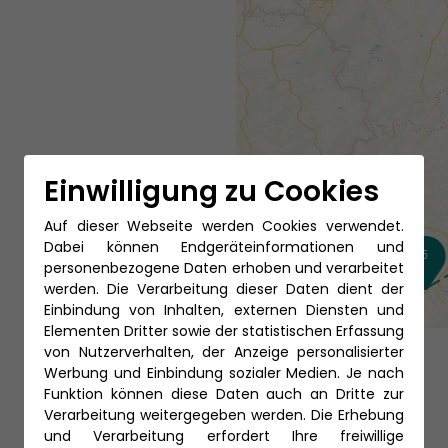
Einwilligung zu Cookies
Auf dieser Webseite werden Cookies verwendet.
Dabei können Endgeräteinformationen und
5
personenbezogene Daten erhoben und verarbeitet
4
werden. Die Verarbeitung dieser Daten dient der
Einbindung von Inhalten, externen Diensten und
Elementen Dritter sowie der statistischen Erfassung
von Nutzerverhalten, der Anzeige personalisierter
Werbung und Einbindung sozialer Medien. Je nach
Funktion können diese Daten auch an Dritte zur
Verarbeitung weitergegeben werden. Die Erhebung
und Verarbeitung erfordert Ihre freiwillige