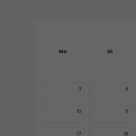
Mo
Di
27
28
3
4
10
11
17
18