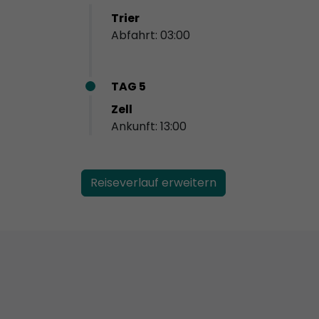
Trier
Abfahrt: 03:00
TAG 5
Zell
Ankunft: 13:00
Reiseverlauf erweitern