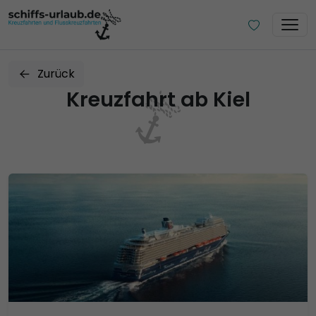
Zurück
Kreuzfahrt ab Kiel