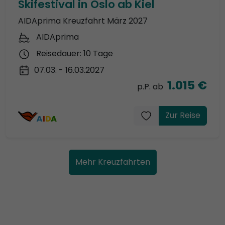
Skifestival in Oslo ab Kiel
AIDAprima Kreuzfahrt März 2027
AIDAprima
Reisedauer: 10 Tage
07.03. - 16.03.2027
1.015 €
p.P. ab
Zur Reise
Mehr Kreuzfahrten