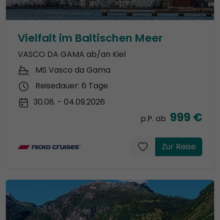
Vielfalt im Baltischen Meer
VASCO DA GAMA ab/an Kiel
MS Vasco da Gama
Reisedauer: 6 Tage
30.08. - 04.09.2026
999 €
p.P. ab
Zur Reise