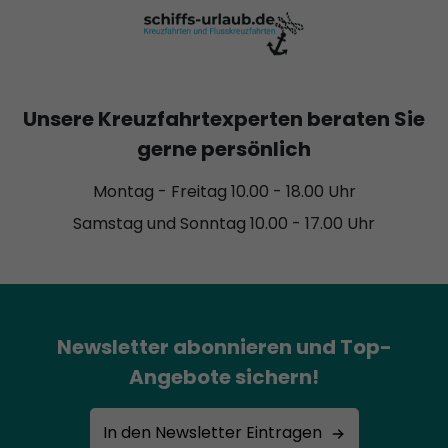
Unsere Kreuzfahrtexperten beraten Sie
gerne persönlich
Montag - Freitag 10.00 - 18.00 Uhr
Samstag und Sonntag 10.00 - 17.00 Uhr
Newsletter abonnieren und Top-
Angebote sichern!
In den Newsletter Eintragen