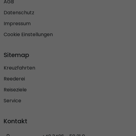
AGB
Datenschutz
Impressum
Cookie Einstellungen
Sitemap
Kreuzfahrten
Reederei
Reiseziele
Service
Kontakt