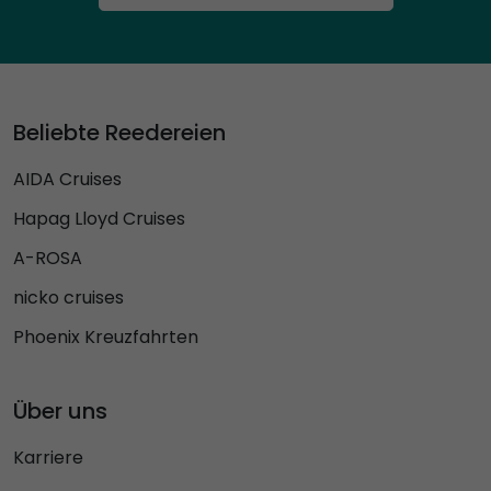
Beliebte Reedereien
AIDA Cruises
Hapag Lloyd Cruises
A-ROSA
nicko cruises
Phoenix Kreuzfahrten
Über uns
Karriere