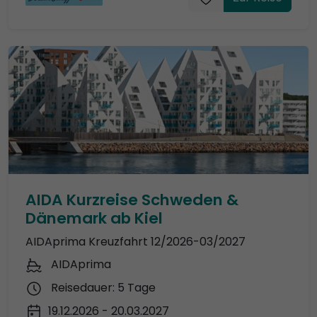
AIDA Kurzreise Schweden &
Dänemark ab Kiel
AIDAprima Kreuzfahrt 12/2026-03/2027
AIDAprima
Reisedauer: 5 Tage
19.12.2026 - 20.03.2027