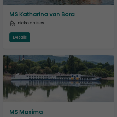
MS Katharina von Bora
nicko cruises
Details
MS Maxima