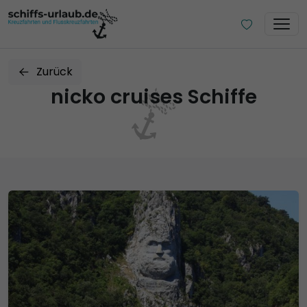
Zurück
nicko cruises Schiffe