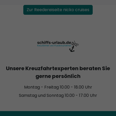
Zur Reedereiseite nicko cruises
Unsere Kreuzfahrtexperten beraten Sie
gerne persönlich
Montag - Freitag 10.00 - 18.00 Uhr
Samstag und Sonntag 10.00 - 17.00 Uhr