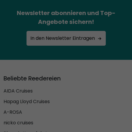
Newsletter abonnieren und Top-
Angebote sichern!
In den Newsletter Eintragen
Beliebte Reedereien
AIDA Cruises
Hapag Lloyd Cruises
A-ROSA
nicko cruises