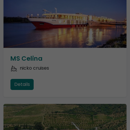
MS Celina
nicko cruises
Details