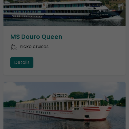
MS Douro Queen
nicko cruises
Details