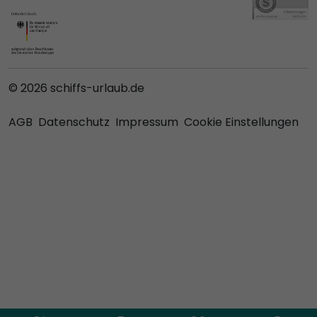
© 2026 schiffs-urlaub.de
AGB
Datenschutz
Impressum
Cookie Einstellungen