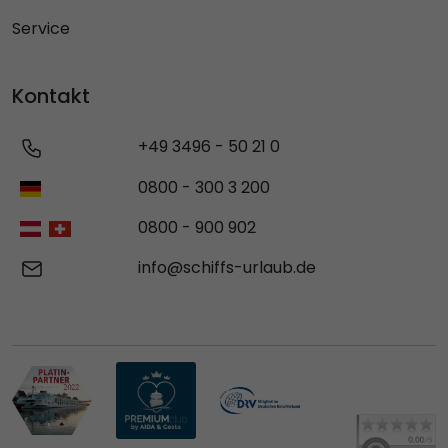
Service
Kontakt
+49 3496 - 50 21 0
0800 - 300 3 200
0800 - 900 902
info@schiffs-urlaub.de