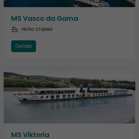
MS Vasco da Gama
nicko cruises
Details
MS Viktoria