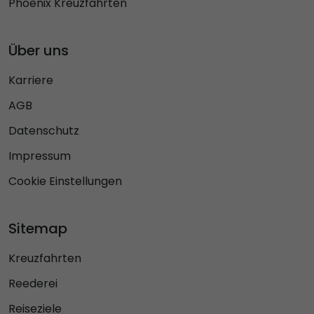
Phoenix Kreuzfahrten
Über uns
Karriere
AGB
Datenschutz
Impressum
Cookie Einstellungen
Sitemap
Kreuzfahrten
Reederei
Reiseziele