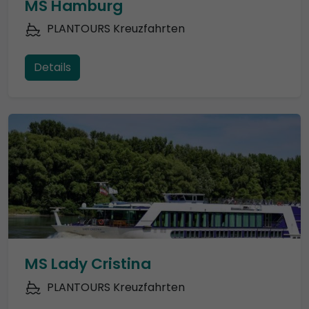
MS Hamburg
PLANTOURS Kreuzfahrten
Details
MS Lady Cristina
PLANTOURS Kreuzfahrten