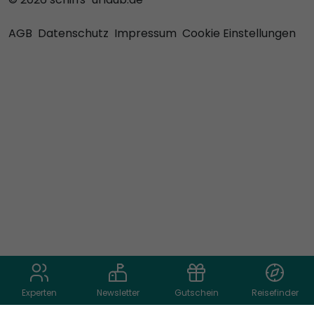
AGB
Datenschutz
Impressum
Cookie Einstellungen
Experten
Newsletter
Gutschein
Reisefinder