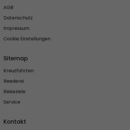
AGB
Datenschutz
Impressum
Cookie Einstellungen
Sitemap
Kreuzfahrten
Reederei
Reiseziele
Service
Kontakt