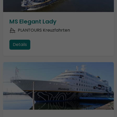
MS Elegant Lady
PLANTOURS Kreuzfahrten
Details