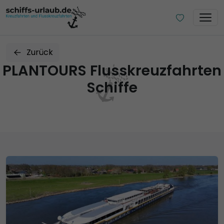
Zurück
PLANTOURS Flusskreuzfahrten
Schiffe