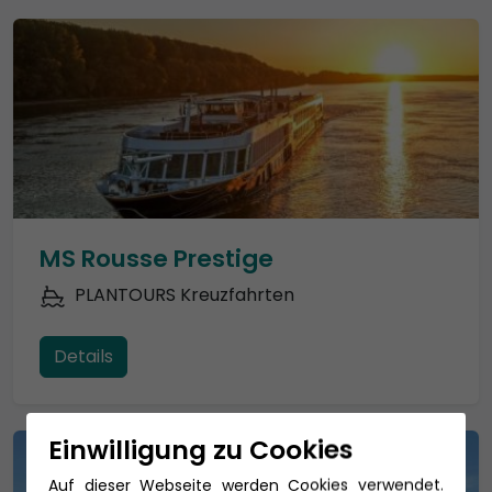
MS Rousse Prestige
PLANTOURS Kreuzfahrten
Details
Einwilligung zu Cookies
Auf dieser Webseite werden Cookies verwendet.