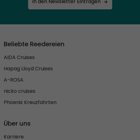
In den Newsletter Eintragen
Beliebte Reedereien
AIDA Cruises
Hapag Lloyd Cruises
A-ROSA
nicko cruises
Phoenix Kreuzfahrten
Über uns
Karriere